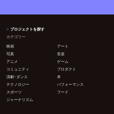
プロジェクトを探す
カテゴリー
映画
アート
写真
音楽
アニメ
ゲーム
コミュニティ
プロダクト
演劇・ダンス
本
テクノロジー
パフォーマンス
スポーツ
フード
ジャーナリズム