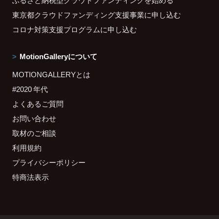
ふるさと納税型クラウドファンディングを始める
東京都クラウドファンディング支援事業に申し込む
コロナ対策支援プログラムに申し込む
MotionGalleryについて
MOTIONGALLERYとは
#2020 年代
よくあるご質問
お問い合わせ
取材のご相談
利用規約
プライバシーポリシー
特商法表示