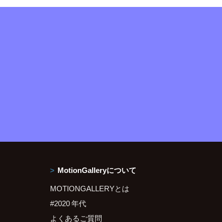
MotionGalleryについて
MOTIONGALLERYとは
#2020 年代
よくあるご質問