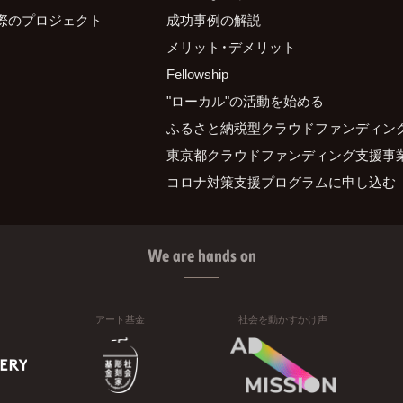
際のプロジェクト
成功事例の解説
メリット・デメリット
Fellowship
"ローカル"の活動を始める
ふるさと納税型クラウドファンディン
東京都クラウドファンディング支援事
コロナ対策支援プログラムに申し込む
We are hands on
アート基金
社会を動かすかけ声