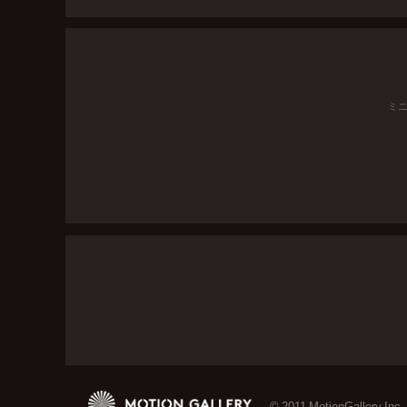
ミ
© 2011 MotionGallery Inc.