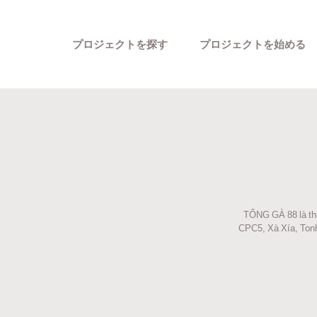
プロジェクトを探す
プロジェクトを始める
TỔNG GÀ 88 là thư
カテゴリーから探す
CPC5, Xà Xía, Tonho