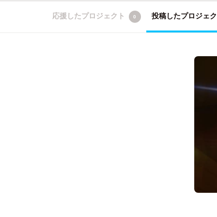
応援したプロジェクト
投稿したプロジェ
0