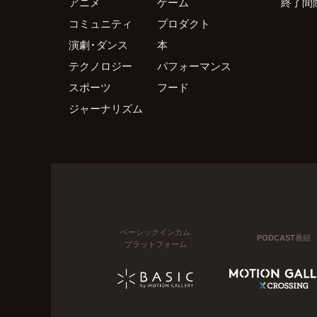
アニメ
ゲーム
終了間
コミュニティ
プロダクト
演劇・ダンス
本
テクノロジー
パフォーマンス
スポーツ
フード
ジャーナリズム
ベーシックインカム
PODCAST番組
プラットフォーム