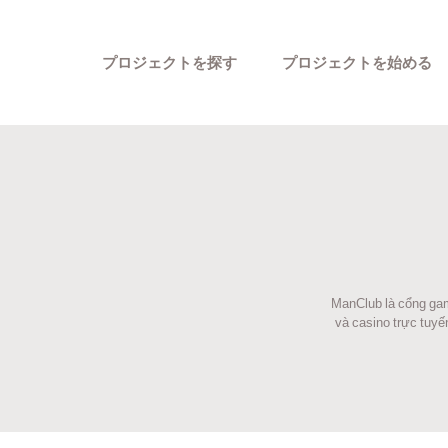
プロジェクトを探す
プロジェクトを始める
ManClub là cổng game
カテゴリーから探す
và casino trực tuy