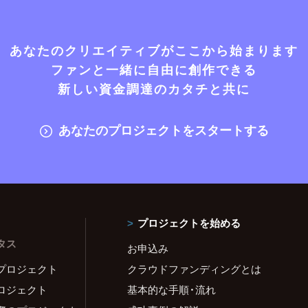
あなたのクリエイティブがここから始まります
ファンと一緒に自由に創作できる
新しい資金調達のカタチと共に
あなたのプロジェクトをスタートする
プロジェクトを始める
タス
お申込み
プロジェクト
クラウドファンディングとは
ロジェクト
基本的な手順・流れ