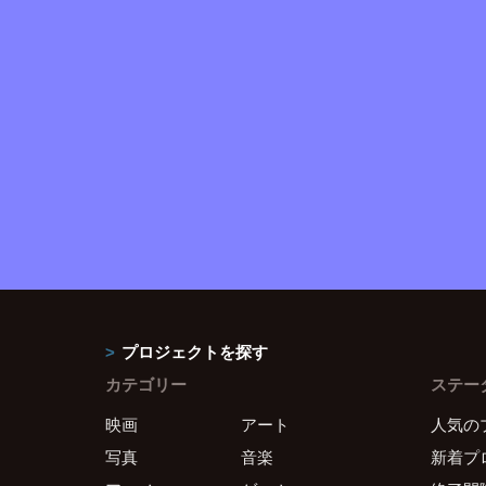
プロジェクトを探す
カテゴリー
ステー
映画
アート
人気の
写真
音楽
新着プ