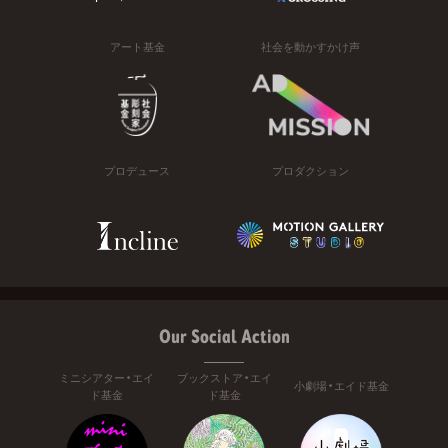
アート基金
社会を動かすかけ声
プロデュース
プロダクション
Our Social Action
ミニシアター・エイ
ブックストア・エイ
小劇場・エイド基金
ド基金
ド基金