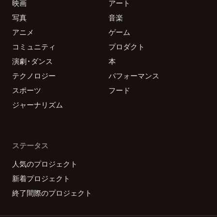
映画
アート
写真
音楽
アニメ
ゲーム
コミュニティ
プロダクト
演劇・ダンス
本
テクノロジー
パフォーマンス
スポーツ
フード
ジャーナリズム
ステータス
人気のプロジェクト
新着プロジェクト
終了間際のプロジェクト