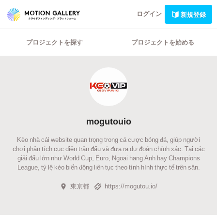
ログイン
新規登録
プロジェクトを探す
プロジェクトを始める
mogutouio
Kèo nhà cái website quan trọng trong cá cược bóng đá, giúp người
chơi phân tích cục diện trận đấu và đưa ra dự đoán chính xác. Tại các
giải đấu lớn như World Cup, Euro, Ngoại hạng Anh hay Champions
League, tỷ lệ kèo biến động liên tục theo tình hình thực tế trên sân.
東京都
https://mogutou.io/