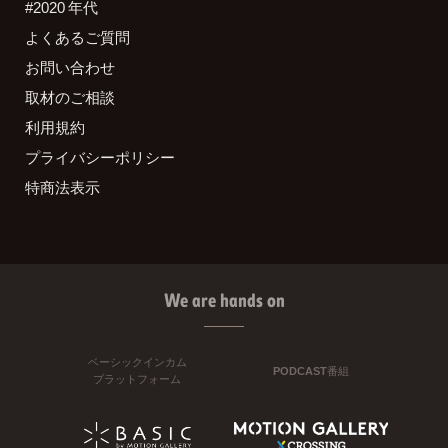
#2020 年代
よくあるご質問
お問い合わせ
取材のご相談
利用規約
プライバシーポリシー
特商法表示
We are hands on
ベーシックインカム
PODCAST番組
プラットフォーム