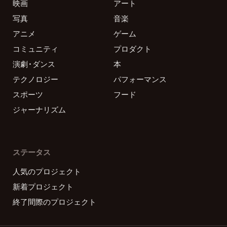
映画
アート
写真
音楽
アニメ
ゲーム
コミュニティ
プロダクト
演劇・ダンス
本
テクノロジー
パフォーマンス
スポーツ
フード
ジャーナリズム
ステータス
人気のプロジェクト
新着プロジェクト
終了間際のプロジェクト