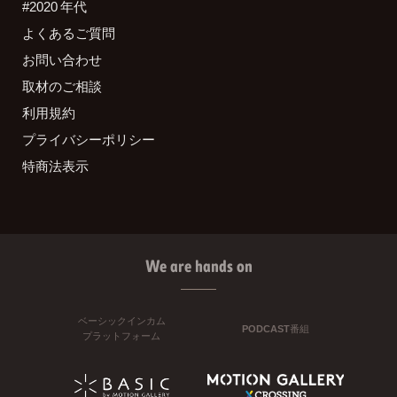
#2020 年代
よくあるご質問
お問い合わせ
取材のご相談
利用規約
プライバシーポリシー
特商法表示
We are hands on
ベーシックインカム
PODCAST番組
プラットフォーム