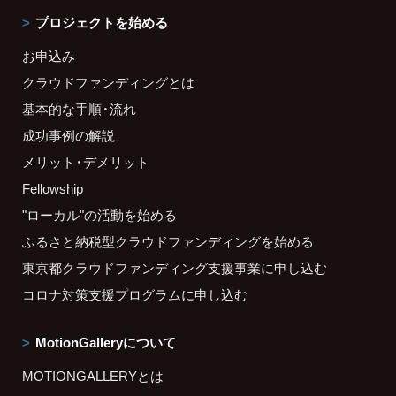
プロジェクトを始める
お申込み
クラウドファンディングとは
基本的な手順・流れ
成功事例の解説
メリット・デメリット
Fellowship
"ローカル"の活動を始める
ふるさと納税型クラウドファンディングを始める
東京都クラウドファンディング支援事業に申し込む
コロナ対策支援プログラムに申し込む
MotionGalleryについて
MOTIONGALLERYとは