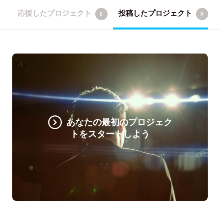
応援したプロジェクト
投稿したプロジェクト
0
0
あなたの最初のプロジェク
トをスタートしよう