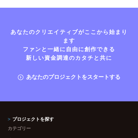
あなたのクリエイティブがここから始まり
ます
ファンと一緒に自由に創作できる
新しい資金調達のカタチと共に
あなたのプロジェクトをスタートする
プロジェクトを探す
カテゴリー