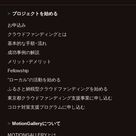
プロジェクトを始める
お申込み
クラウドファンディングとは
基本的な手順・流れ
成功事例の解説
メリット・デメリット
Fellowship
"ローカル"の活動を始める
ふるさと納税型クラウドファンディングを始める
東京都クラウドファンディング支援事業に申し込む
コロナ対策支援プログラムに申し込む
MotionGalleryについて
MOTIONGALLERYとは