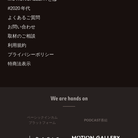
#2020 年代
よくあるご質問
お問い合わせ
取材のご相談
利用規約
プライバシーポリシー
特商法表示
We are hands on
ベーシックインカム
PODCAST番組
プラットフォーム