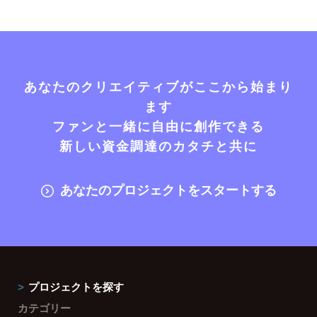
あなたのクリエイティブがここから始まり
ます
ファンと一緒に自由に創作できる
新しい資金調達のカタチと共に
あなたのプロジェクトをスタートする
プロジェクトを探す
カテゴリー