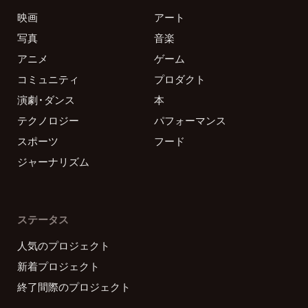
映画
アート
写真
音楽
アニメ
ゲーム
コミュニティ
プロダクト
演劇・ダンス
本
テクノロジー
パフォーマンス
スポーツ
フード
ジャーナリズム
ステータス
人気のプロジェクト
新着プロジェクト
終了間際のプロジェクト