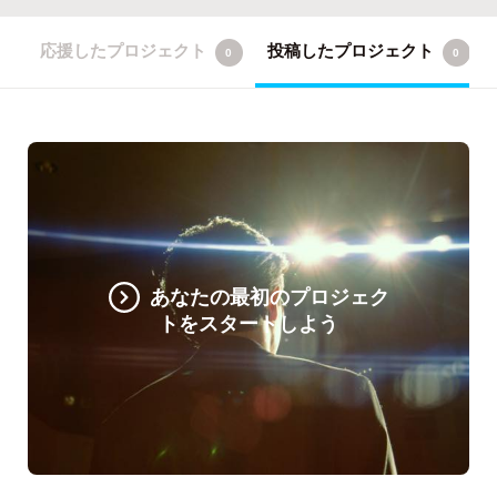
応援したプロジェクト
投稿したプロジェクト
0
0
あなたの最初のプロジェク
トをスタートしよう