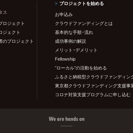
プロジェクトを始める
タス
お申込み
プロジェクト
クラウドファンディングとは
ロジェクト
基本的な手順・流れ
際のプロジェクト
成功事例の解説
メリット・デメリット
Fellowship
"ローカル"の活動を始める
ふるさと納税型クラウドファンディン
東京都クラウドファンディング支援事
コロナ対策支援プログラムに申し込む
We are hands on