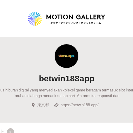
Highlight
人気のプロジェクト
新着プロジェクト
終了間近のプロジェ
betwin188app
Feature
us hiburan digital yang menyediakan koleksi game beragam termasuk slot intera
タグから探す
キュレーターから探す
特集から探す
taruhan olahraga menarik setiap hari. Antarmuka responsif dan
東京都
https://betwin188.app/
Legendary
最新達成プロジェクト
調達額が大きいプロジェクト
クト
0