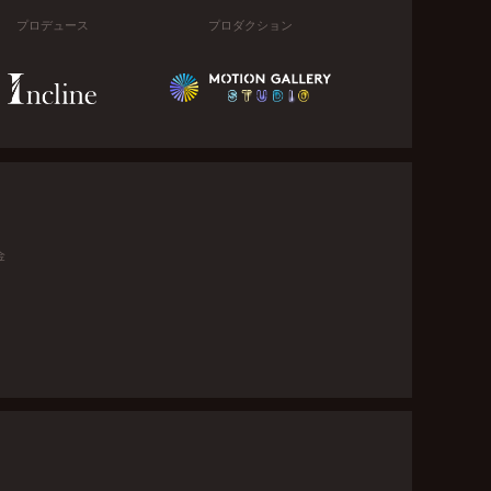
プロデュース
プロダクション
金