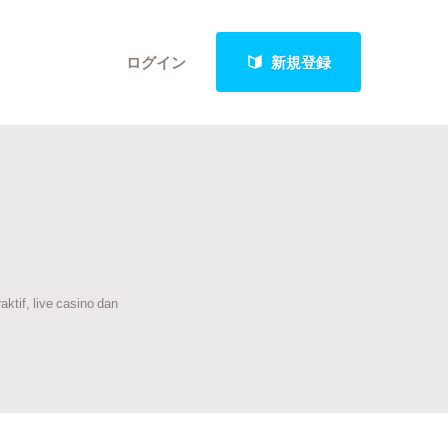
ログイン
新規登録
クト
ktif, live casino dan
最新進捗報告から探す