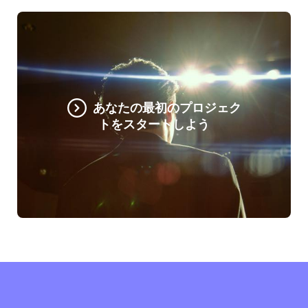
あなたの最初のプロジェク
トをスタートしよう