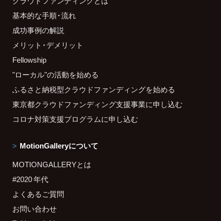
クラウドファンディングとは
基本的な手順・流れ
成功事例の解説
メリット・デメリット
Fellowship
"ローカル"の活動を始める
ふるさと納税型クラウドファンディングを始める
東京都クラウドファンディング支援事業に申し込む
コロナ対策支援プログラムに申し込む
MotionGalleryについて
MOTIONGALLERYとは
#2020 年代
よくあるご質問
お問い合わせ