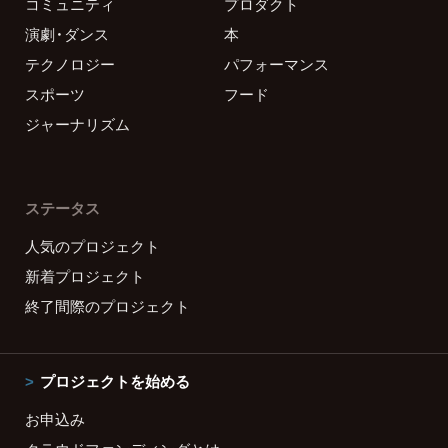
コミュニティ
プロダクト
演劇・ダンス
本
テクノロジー
パフォーマンス
スポーツ
フード
ジャーナリズム
ステータス
人気のプロジェクト
新着プロジェクト
終了間際のプロジェクト
プロジェクトを始める
お申込み