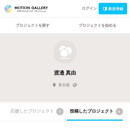
ログイン
新規登録
プロジェクトを探す
プロジェクトを始める
渡邉 真由
東京都
応援したプロジェクト
投稿したプロジェクト
1
0