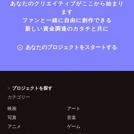
あなたのクリエイティブがここから始まり
ます
ファンと一緒に自由に創作できる
新しい資金調達のカタチと共に
あなたのプロジェクトをスタートする
プロジェクトを探す
カテゴリー
映画
アート
写真
音楽
アニメ
ゲーム