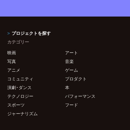
プロジェクトを探す
カテゴリー
映画
アート
写真
音楽
アニメ
ゲーム
コミュニティ
プロダクト
演劇・ダンス
本
テクノロジー
パフォーマンス
スポーツ
フード
ジャーナリズム