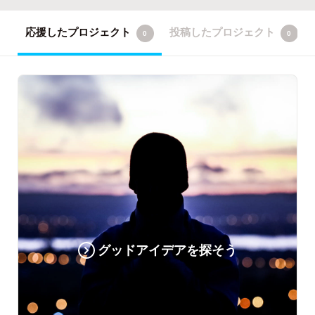
応援したプロジェクト
投稿したプロジェクト
0
0
グッドアイデアを探そう