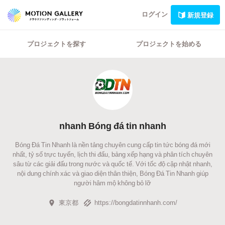
ログイン
新規登録
プロジェクトを探す
プロジェクトを始める
nhanh Bóng đá tin nhanh
Bóng Đá Tin Nhanh là nền tảng chuyên cung cấp tin tức bóng đá mới
nhất, tỷ số trực tuyến, lịch thi đấu, bảng xếp hạng và phân tích chuyên
sâu từ các giải đấu trong nước và quốc tế. Với tốc độ cập nhật nhanh,
nội dung chính xác và giao diện thân thiện, Bóng Đá Tin Nhanh giúp
người hâm mộ không bỏ lỡ
東京都
https://bongdatinnhanh.com/