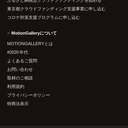
ふるさと納税型クラウドファンディングを始める
東京都クラウドファンディング支援事業に申し込む
コロナ対策支援プログラムに申し込む
MotionGalleryについて
MOTIONGALLERYとは
#2020 年代
よくあるご質問
お問い合わせ
取材のご相談
利用規約
プライバシーポリシー
特商法表示