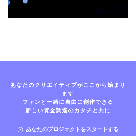
あなたのクリエイティブがここから始まり
ます
ファンと一緒に自由に創作できる
新しい資金調達のカタチと共に
あなたのプロジェクトをスタートする