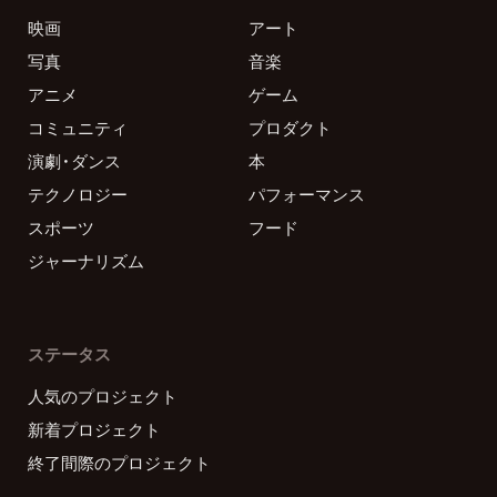
映画
アート
写真
音楽
アニメ
ゲーム
コミュニティ
プロダクト
演劇・ダンス
本
テクノロジー
パフォーマンス
スポーツ
フード
ジャーナリズム
ステータス
人気のプロジェクト
新着プロジェクト
終了間際のプロジェクト