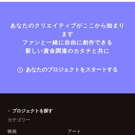
あなたのクリエイティブがここから始まり
ます
ファンと一緒に自由に創作できる
新しい資金調達のカタチと共に
あなたのプロジェクトをスタートする
プロジェクトを探す
カテゴリー
映画
アート