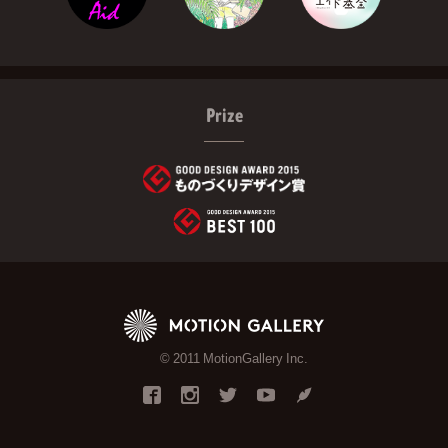
Prize
© 2011 MotionGallery Inc.