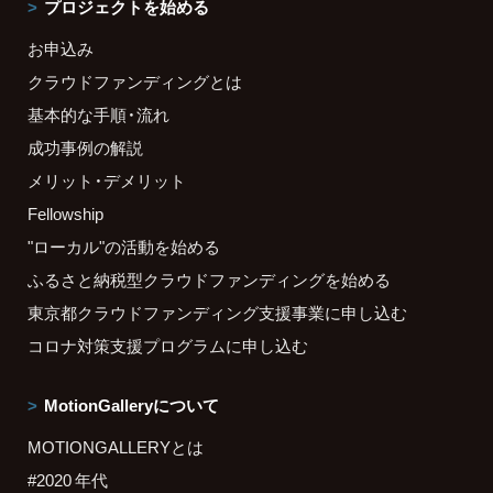
プロジェクトを始める
お申込み
クラウドファンディングとは
基本的な手順・流れ
成功事例の解説
メリット・デメリット
Fellowship
"ローカル"の活動を始める
ふるさと納税型クラウドファンディングを始める
東京都クラウドファンディング支援事業に申し込む
コロナ対策支援プログラムに申し込む
MotionGalleryについて
MOTIONGALLERYとは
#2020 年代