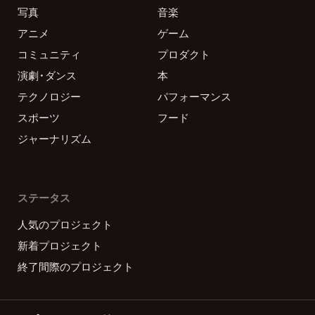
写真
音楽
アニメ
ゲーム
コミュニティ
プロダクト
演劇・ダンス
本
テクノロジー
パフォーマンス
スポーツ
フード
ジャーナリズム
ステータス
人気のプロジェクト
新着プロジェクト
終了間際のプロジェクト