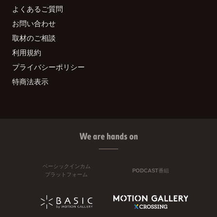
よくあるご質問
お問い合わせ
取材のご相談
利用規約
プライバシーポリシー
特商法表示
We are hands on
ベーシックインカム
PODCAST番組
プラットフォーム