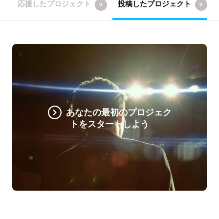
応援したプロジェクト
投稿したプロジェクト
0
0
あなたの最初のプロジェク
トをスタートしよう