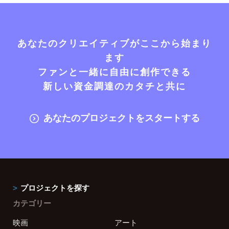
あなたのクリエイティブがここから始まり
ます
ファンと一緒に自由に創作できる
新しい資金調達のカタチと共に
あなたのプロジェクトをスタートする
プロジェクトを探す
カテゴリー
映画
アート