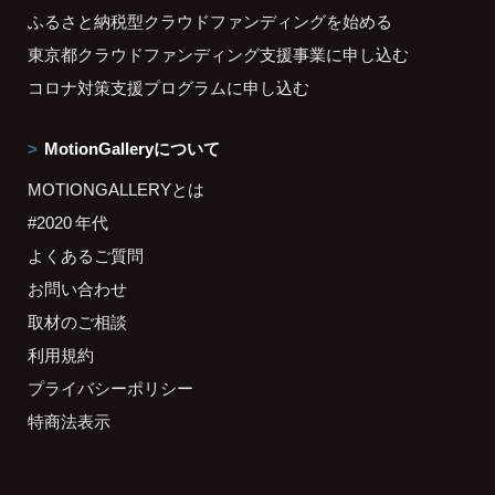
ふるさと納税型クラウドファンディングを始める
東京都クラウドファンディング支援事業に申し込む
コロナ対策支援プログラムに申し込む
MotionGalleryについて
MOTIONGALLERYとは
#2020 年代
よくあるご質問
お問い合わせ
取材のご相談
利用規約
プライバシーポリシー
特商法表示