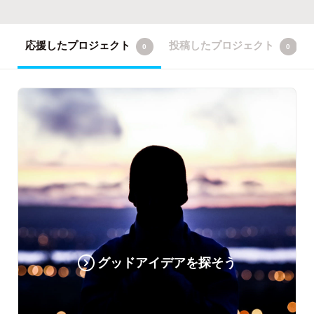
応援したプロジェクト
投稿したプロジェクト
0
0
グッドアイデアを探そう