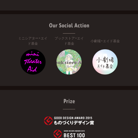
Our Social Action
ミニシアター・エイ
ブックストア・エイ
小劇場・エイド基金
ド基金
ド基金
Prize