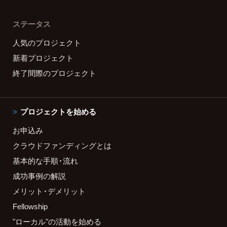
ステータス
人気のプロジェクト
新着プロジェクト
終了間際のプロジェクト
プロジェクトを始める
お申込み
クラウドファンディングとは
基本的な手順・流れ
成功事例の解説
メリット・デメリット
Fellowship
"ローカル"の活動を始める