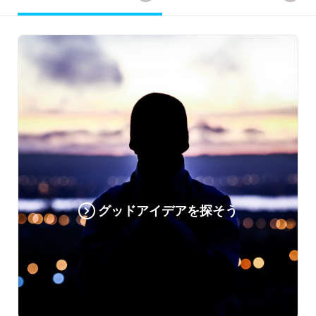
グッドアイデアを探そう