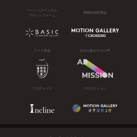
ベーシックインカム
PODCAST番組
プラットフォーム
アート基金
社会を動かすかけ声
プロデュース
プロダクション