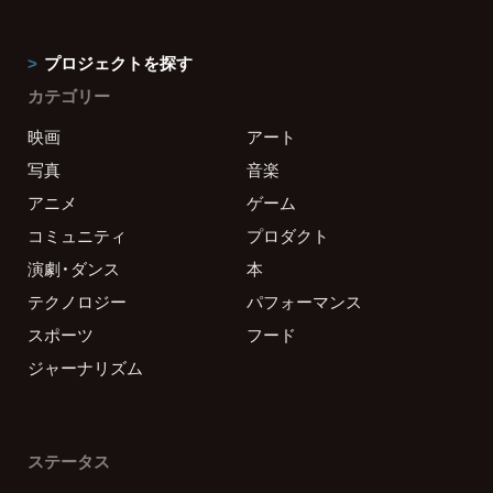
プロジェクトを探す
カテゴリー
映画
アート
写真
音楽
アニメ
ゲーム
コミュニティ
プロダクト
演劇・ダンス
本
テクノロジー
パフォーマンス
スポーツ
フード
ジャーナリズム
ステータス