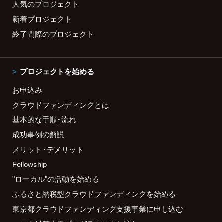
人気のプロジェクト
新着プロジェクト
終了間際のプロジェクト
プロジェクトを始める
お申込み
クラウドファンディングとは
基本的な手順・流れ
成功事例の解説
メリット・デメリット
Fellowship
"ローカル"の活動を始める
ふるさと納税型クラウドファンディングを始める
東京都クラウドファンディング支援事業に申し込む