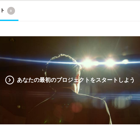
クト
0
あなたの最初のプロジェクトをスタートしよう