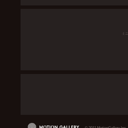
ミ
© 2011 MotionGallery Inc.