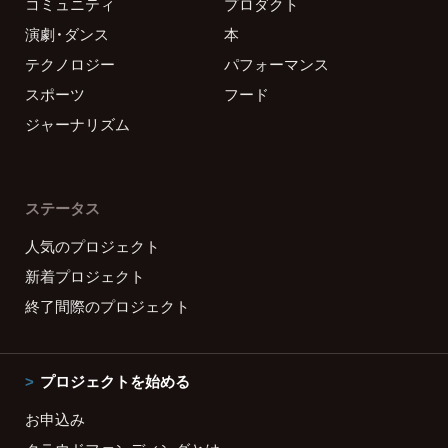
コミュニティ
プロダクト
演劇・ダンス
本
テクノロジー
パフォーマンス
スポーツ
フード
ジャーナリズム
ステータス
人気のプロジェクト
新着プロジェクト
終了間際のプロジェクト
プロジェクトを始める
お申込み