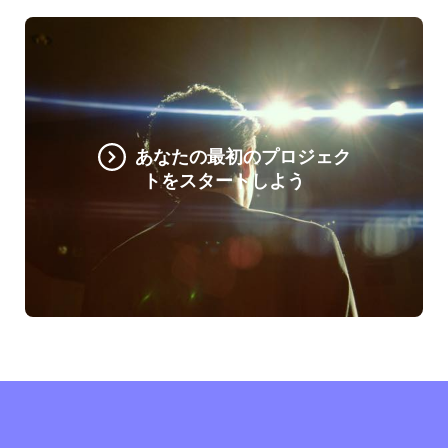
あなたの最初のプロジェク
トをスタートしよう