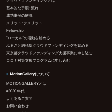
クラウドファンディングとは
基本的な手順・流れ
成功事例の解説
メリット・デメリット
Fellowship
"ローカル"の活動を始める
ふるさと納税型クラウドファンディングを始める
東京都クラウドファンディング支援事業に申し込む
コロナ対策支援プログラムに申し込む
MotionGalleryについて
MOTIONGALLERYとは
#2020 年代
よくあるご質問
お問い合わせ