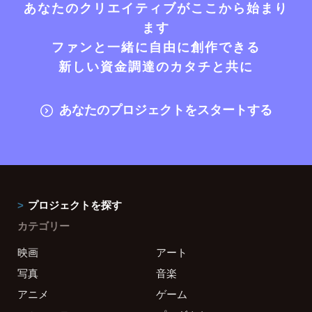
あなたのクリエイティブがここから始まり
ます
ファンと一緒に自由に創作できる
新しい資金調達のカタチと共に
あなたのプロジェクトをスタートする
プロジェクトを探す
カテゴリー
映画
アート
写真
音楽
アニメ
ゲーム