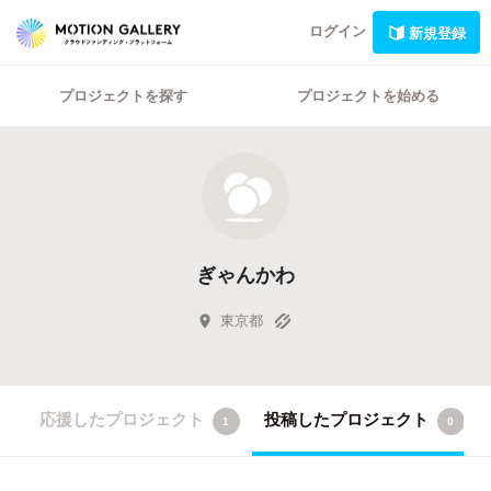
ログイン
新規登録
プロジェクトを探す
プロジェクトを始める
ぎゃんかわ
東京都
応援したプロジェクト
投稿したプロジェクト
1
0