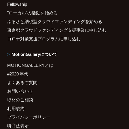
Fellowship
"ローカル"の活動を始める
ふるさと納税型クラウドファンディングを始める
東京都クラウドファンディング支援事業に申し込む
コロナ対策支援プログラムに申し込む
MotionGalleryについて
MOTIONGALLERYとは
#2020 年代
よくあるご質問
お問い合わせ
取材のご相談
利用規約
プライバシーポリシー
特商法表示