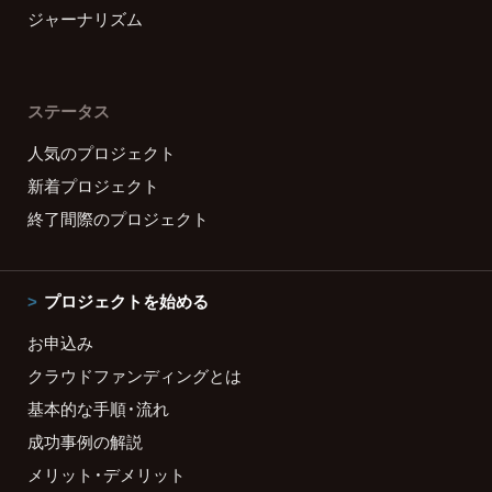
ジャーナリズム
ステータス
人気のプロジェクト
新着プロジェクト
終了間際のプロジェクト
プロジェクトを始める
お申込み
クラウドファンディングとは
基本的な手順・流れ
成功事例の解説
メリット・デメリット