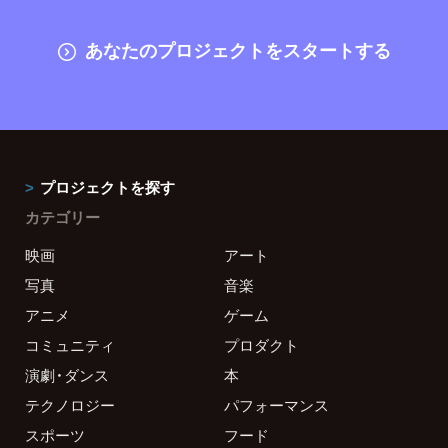
あなたのプロジェクトをスタートする
プロジェクトを探す
カテゴリー
映画
アート
写真
音楽
アニメ
ゲーム
コミュニティ
プロダクト
演劇・ダンス
本
テクノロジー
パフォーマンス
スポーツ
フード