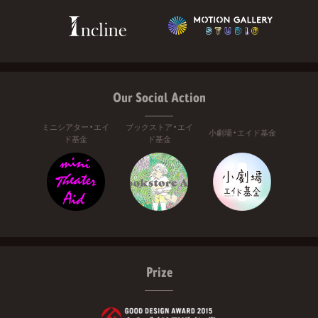
Our Social Action
ミニシアター・エイ
ブックストア・エイ
小劇場・エイド基金
ド基金
ド基金
Prize