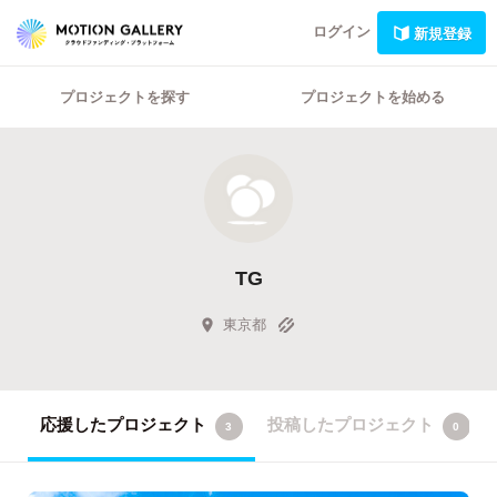
ログイン
新規登録
プロジェクトを探す
プロジェクトを始める
TG
東京都
応援したプロジェクト
投稿したプロジェクト
3
0