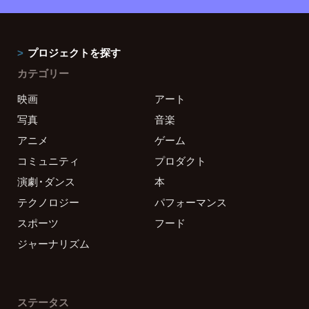
プロジェクトを探す
カテゴリー
映画
アート
写真
音楽
アニメ
ゲーム
コミュニティ
プロダクト
演劇・ダンス
本
テクノロジー
パフォーマンス
スポーツ
フード
ジャーナリズム
ステータス