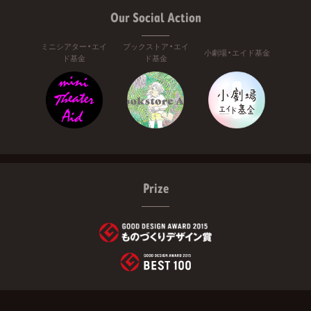
Our Social Action
ミニシアター・エイ
ブックストア・エイ
小劇場・エイド基金
ド基金
ド基金
Prize