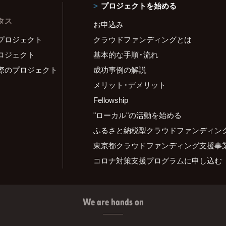
プロジェクトを始める
タス
お申込み
プロジェクト
クラウドファンディングとは
ロジェクト
基本的な手順・流れ
際のプロジェクト
成功事例の解説
メリット・デメリット
Fellowship
"ローカル"の活動を始める
ふるさと納税型クラウドファンディン
東京都クラウドファンディング支援事
コロナ対策支援プログラムに申し込む
We are hands on