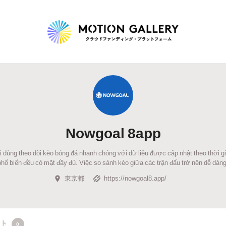
Highlight
人気のプロジェクト
新着プロジェクト
終了間近のプロジェ
Nowgoal 8app
Feature
 dùng theo dõi kèo bóng đá nhanh chóng với dữ liệu được cập nhật theo thời gi
タグから探す
キュレーターから探す
特集から探す
phổ biến đều có mặt đầy đủ. Việc so sánh kèo giữa các trận đấu trở nên dễ dàng
東京都
https://nowgoal8.app/
Legendary
最新達成プロジェクト
調達額が大きいプロジェクト
クト
0