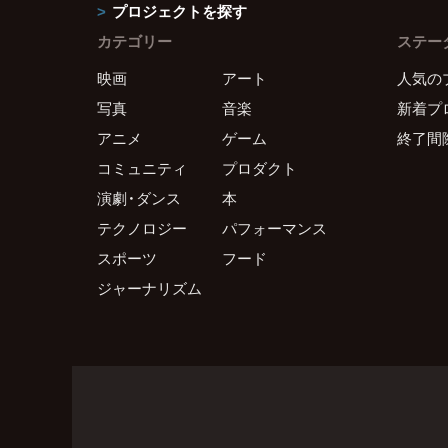
プロジェクトを探す
カテゴリー
ステー
映画
アート
人気の
写真
音楽
新着プ
アニメ
ゲーム
終了間
コミュニティ
プロダクト
演劇・ダンス
本
テクノロジー
パフォーマンス
スポーツ
フード
ジャーナリズム