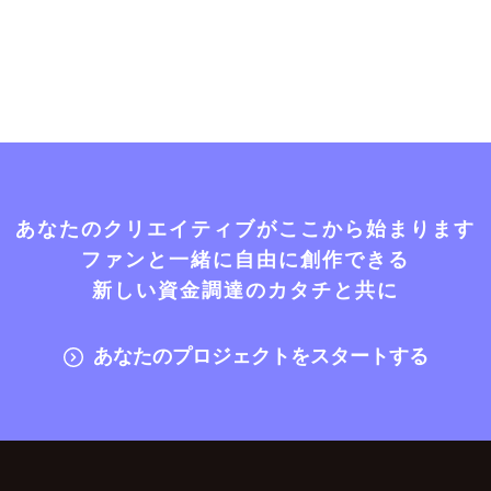
あなたのクリエイティブがここから始まります
ファンと一緒に自由に創作できる
新しい資金調達のカタチと共に
あなたのプロジェクトをスタートする