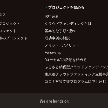
プロジェクトを始める
タス
お申込み
プロジェクト
クラウドファンディングとは
ロジェクト
基本的な手順・流れ
際のプロジェクト
成功事例の解説
メリット・デメリット
Fellowship
"ローカル"の活動を始める
ふるさと納税型クラウドファンディン
東京都クラウドファンディング支援事
コロナ対策支援プログラムに申し込む
We are hands on