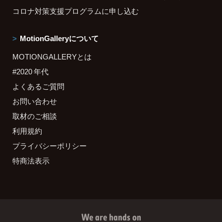
コロナ対策支援プログラムに申し込む
MotionGalleryについて
MOTIONGALLERYとは
#2020 年代
よくあるご質問
お問い合わせ
取材のご相談
利用規約
プライバシーポリシー
特商法表示
We are hands on