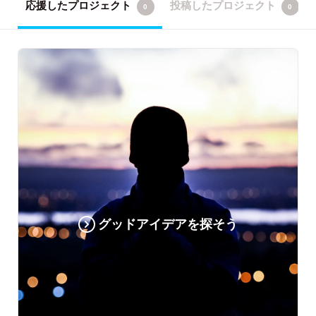
応援したプロジェクト
投稿したプロジェクト
0
0
グッドアイデアを探そう