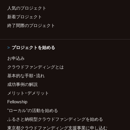
人気のプロジェクト
新着プロジェクト
終了間際のプロジェクト
プロジェクトを始める
お申込み
クラウドファンディングとは
基本的な手順・流れ
成功事例の解説
メリット・デメリット
Fellowship
"ローカル"の活動を始める
ふるさと納税型クラウドファンディングを始める
東京都クラウドファンディング支援事業に申し込む