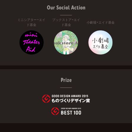
Our Social Action
ミニシアター・エイ
ブックストア・エイ
小劇場・エイド基金
ド基金
ド基金
Prize