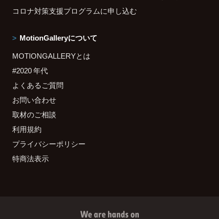
コロナ対策支援プログラムに申し込む
MotionGalleryについて
MOTIONGALLERYとは
#2020 年代
よくあるご質問
お問い合わせ
取材のご相談
利用規約
プライバシーポリシー
特商法表示
We are hands on