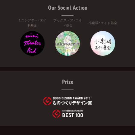
Our Social Action
ミニシアター・エイ
ブックストア・エイ
小劇場・エイド基金
ド基金
ド基金
Prize