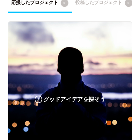
応援したプロジェクト
投稿したプロジェクト
0
0
グッドアイデアを探そう