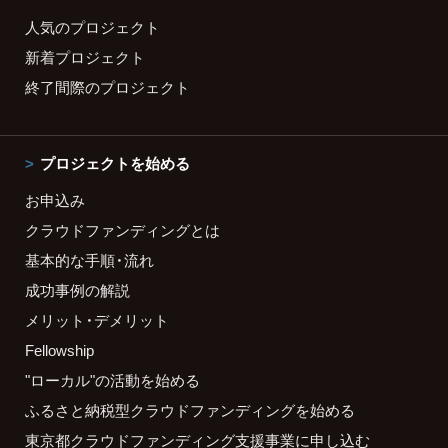
人気のプロジェクト
新着プロジェクト
終了間際のプロジェクト
プロジェクトを始める
お申込み
クラウドファンディングとは
基本的な手順・流れ
成功事例の解説
メリット・デメリット
Fellowship
"ローカル"の活動を始める
ふるさと納税型クラウドファンディングを始める
東京都クラウドファンディング支援事業に申し込む