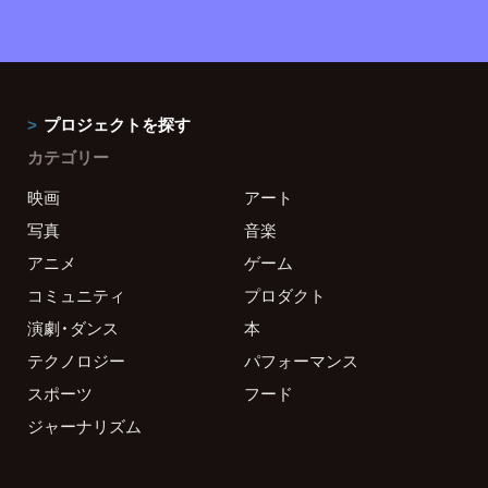
プロジェクトを探す
カテゴリー
映画
アート
写真
音楽
アニメ
ゲーム
コミュニティ
プロダクト
演劇・ダンス
本
テクノロジー
パフォーマンス
スポーツ
フード
ジャーナリズム