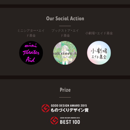
Our Social Action
ミニシアター・エイ
ブックストア・エイ
小劇場・エイド基金
ド基金
ド基金
Prize