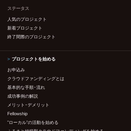
ステータス
人気のプロジェクト
新着プロジェクト
終了間際のプロジェクト
プロジェクトを始める
お申込み
クラウドファンディングとは
基本的な手順・流れ
成功事例の解説
メリット・デメリット
Fellowship
"ローカル"の活動を始める