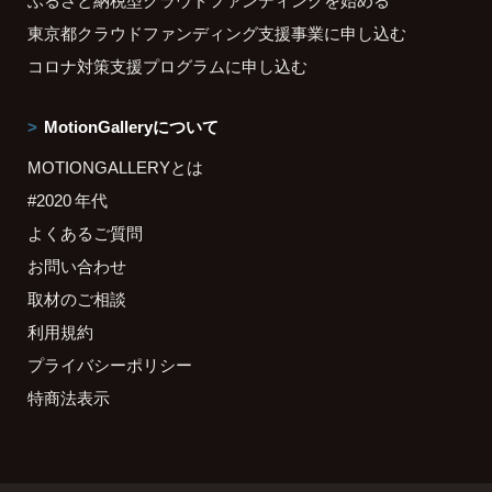
ふるさと納税型クラウドファンディングを始める
東京都クラウドファンディング支援事業に申し込む
コロナ対策支援プログラムに申し込む
MotionGalleryについて
MOTIONGALLERYとは
#2020 年代
よくあるご質問
お問い合わせ
取材のご相談
利用規約
プライバシーポリシー
特商法表示