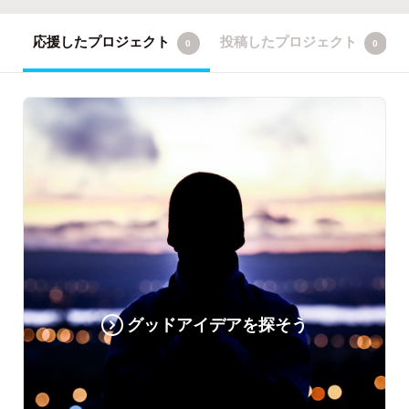
応援したプロジェクト
投稿したプロジェクト
0
0
グッドアイデアを探そう