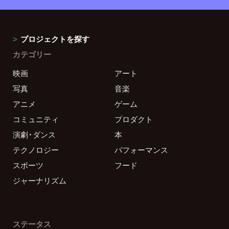
プロジェクトを探す
カテゴリー
映画
アート
写真
音楽
アニメ
ゲーム
コミュニティ
プロダクト
演劇・ダンス
本
テクノロジー
パフォーマンス
スポーツ
フード
ジャーナリズム
ステータス