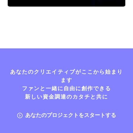
あなたのクリエイティブがここから始まり
ます
ファンと一緒に自由に創作できる
新しい資金調達のカタチと共に
あなたのプロジェクトをスタートする