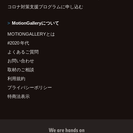
コロナ対策支援プログラムに申し込む
MotionGalleryについて
MOTIONGALLERYとは
#2020 年代
よくあるご質問
お問い合わせ
取材のご相談
利用規約
プライバシーポリシー
特商法表示
We are hands on