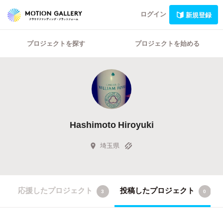
ログイン
新規登録
プロジェクトを探す
プロジェクトを始める
Hashimoto Hiroyuki
埼玉県
応援したプロジェクト
投稿したプロジェクト
3
0