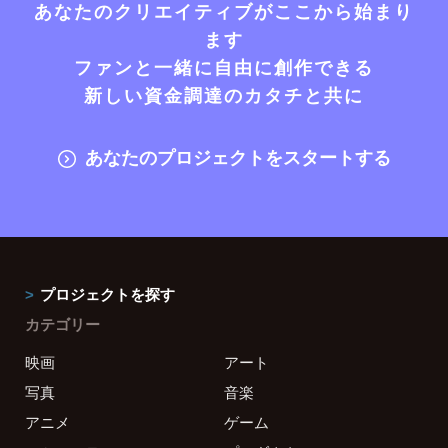
あなたのクリエイティブがここから始まり
ます
ファンと一緒に自由に創作できる
新しい資金調達のカタチと共に
あなたのプロジェクトをスタートする
プロジェクトを探す
カテゴリー
映画
アート
写真
音楽
アニメ
ゲーム