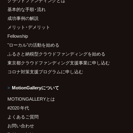
クラウドファンディングとは
基本的な手順・流れ
成功事例の解説
メリット・デメリット
Fellowship
"ローカル"の活動を始める
ふるさと納税型クラウドファンディングを始める
東京都クラウドファンディング支援事業に申し込む
コロナ対策支援プログラムに申し込む
MotionGalleryについて
MOTIONGALLERYとは
#2020 年代
よくあるご質問
お問い合わせ