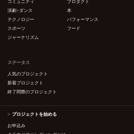
コミュニティ
プロダクト
演劇・ダンス
本
テクノロジー
パフォーマンス
スポーツ
フード
ジャーナリズム
ステータス
人気のプロジェクト
新着プロジェクト
終了間際のプロジェクト
プロジェクトを始める
お申込み