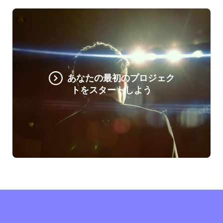
あなたの最初のプロジェク
トをスタートしよう