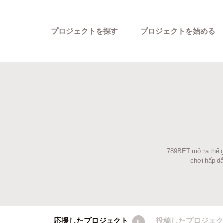
プロジェクトを探す
プロジェクトを始める
789BET mở ra thế gi
カテゴリーから探す
chơi hấp dẫ
応援したプロジェクト
投稿したプロジェ
0