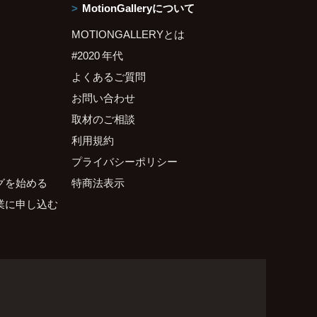
MotionGalleryについて
MOTIONGALLERYとは
#2020 年代
よくあるご質問
お問い合わせ
取材のご相談
利用規約
プライバシーポリシー
グを始める
特商法表示
業に申し込む