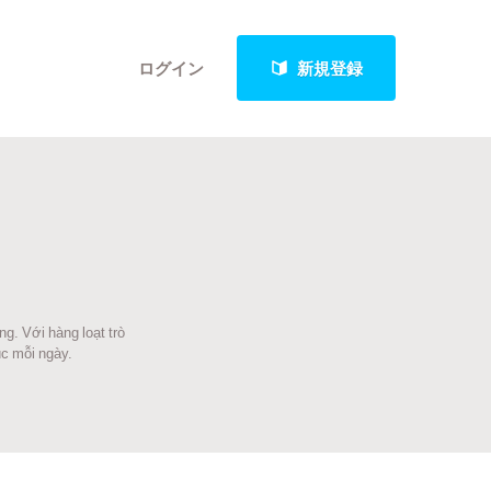
ログイン
新規登録
クト
g. Với hàng loạt trò
最新進捗報告から探す
úc mỗi ngày.