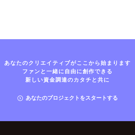
あなたのクリエイティブがここから始まります
ファンと一緒に自由に創作できる
新しい資金調達のカタチと共に
あなたのプロジェクトをスタートする