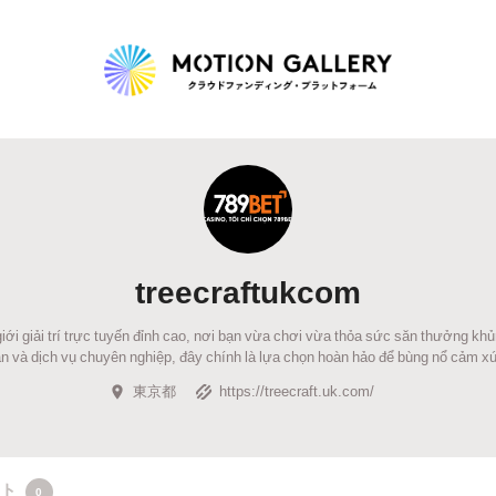
Highlight
人気のプロジェクト
新着プロジェクト
終了間近のプロジェ
treecraftukcom
Feature
ới giải trí trực tuyến đỉnh cao, nơi bạn vừa chơi vừa thỏa sức săn thưởng khủn
タグから探す
キュレーターから探す
特集から探す
n và dịch vụ chuyên nghiệp, đây chính là lựa chọn hoàn hảo để bùng nổ cảm x
東京都
https://treecraft.uk.com/
Legendary
最新達成プロジェクト
調達額が大きいプロジェクト
クト
0