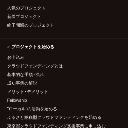
人気のプロジェクト
新着プロジェクト
終了間際のプロジェクト
プロジェクトを始める
お申込み
クラウドファンディングとは
基本的な手順・流れ
成功事例の解説
メリット・デメリット
Fellowship
"ローカル"の活動を始める
ふるさと納税型クラウドファンディングを始める
東京都クラウドファンディング支援事業に申し込む