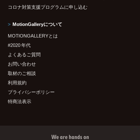
コロナ対策支援プログラムに申し込む
MotionGalleryについて
MOTIONGALLERYとは
#2020 年代
よくあるご質問
お問い合わせ
取材のご相談
利用規約
プライバシーポリシー
特商法表示
We are hands on