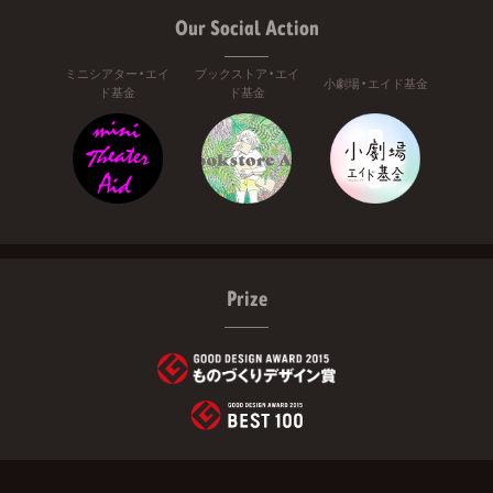
Our Social Action
ミニシアター・エイ
ブックストア・エイ
小劇場・エイド基金
ド基金
ド基金
Prize