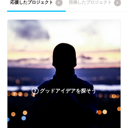
応援したプロジェクト
投稿したプロジェクト
0
0
グッドアイデアを探そう