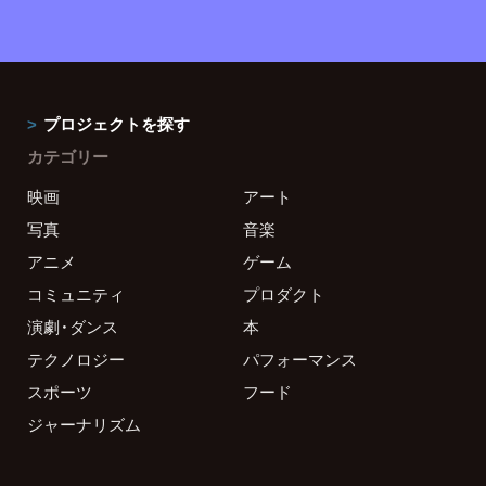
プロジェクトを探す
カテゴリー
映画
アート
写真
音楽
アニメ
ゲーム
コミュニティ
プロダクト
演劇・ダンス
本
テクノロジー
パフォーマンス
スポーツ
フード
ジャーナリズム