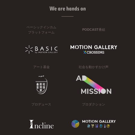
We are hands on
ベーシックインカム
PODCAST番組
プラットフォーム
アート基金
社会を動かすかけ声
プロデュース
プロダクション