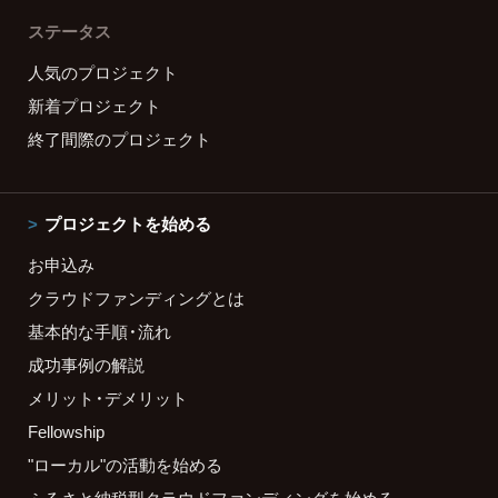
ステータス
人気のプロジェクト
新着プロジェクト
終了間際のプロジェクト
プロジェクトを始める
お申込み
クラウドファンディングとは
基本的な手順・流れ
成功事例の解説
メリット・デメリット
Fellowship
"ローカル"の活動を始める