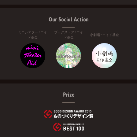
Our Social Action
ミニシアター・エイ
ブックストア・エイ
小劇場・エイド基金
ド基金
ド基金
Prize