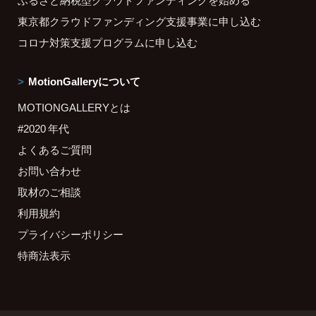
ふるさと納税型クラウドファンディングを始める
東京都クラウドファンディング支援事業に申し込む
コロナ対策支援プログラムに申し込む
MotionGalleryについて
MOTIONGALLERYとは
#2020 年代
よくあるご質問
お問い合わせ
取材のご相談
利用規約
プライバシーポリシー
特商法表示