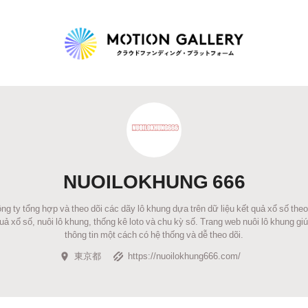
Highlight
人気のプロジェクト
新着プロジェクト
終了間近のプロジェ
NUOILOKHUNG 666
Feature
ng ty tổng hợp và theo dõi các dãy lô khung dựa trên dữ liệu kết quả xổ số theo
タグから探す
キュレーターから探す
特集から探す
uả xổ số, nuôi lô khung, thống kê loto và chu kỳ số. Trang web nuôi lô khung gi
thông tin một cách có hệ thống và dễ theo dõi.
東京都
https://nuoilokhung666.com/
Legendary
最新達成プロジェクト
調達額が大きいプロジェクト