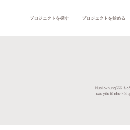
プロジェクトを探す
プロジェクトを始める
Nuoilokhung666 là cô
カテゴリーから探す
các yếu tố như kết q