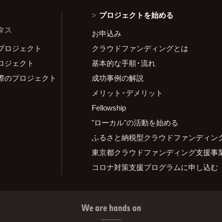
プロジェクトを始める
タス
お申込み
プロジェクト
クラウドファンディングとは
ロジェクト
基本的な手順・流れ
際のプロジェクト
成功事例の解説
メリット・デメリット
Fellowship
"ローカル"の活動を始める
ふるさと納税型クラウドファンディン
東京都クラウドファンディング支援事
コロナ対策支援プログラムに申し込む
We are hands on