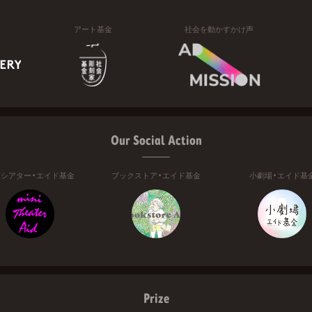
アート基金
社会を動かすかけ声
Our Social Action
ニシアター・エイド基金
ブックストア・エイド基金
小劇場・エイド基
Prize