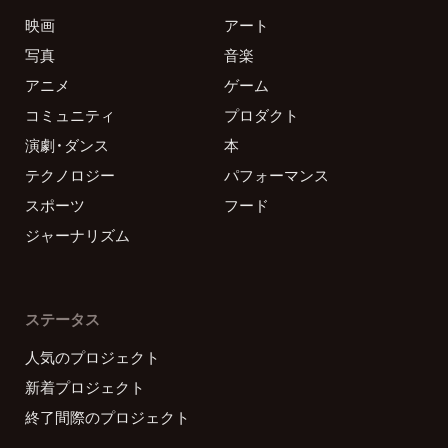
映画
アート
写真
音楽
アニメ
ゲーム
コミュニティ
プロダクト
演劇・ダンス
本
テクノロジー
パフォーマンス
スポーツ
フード
ジャーナリズム
ステータス
人気のプロジェクト
新着プロジェクト
終了間際のプロジェクト