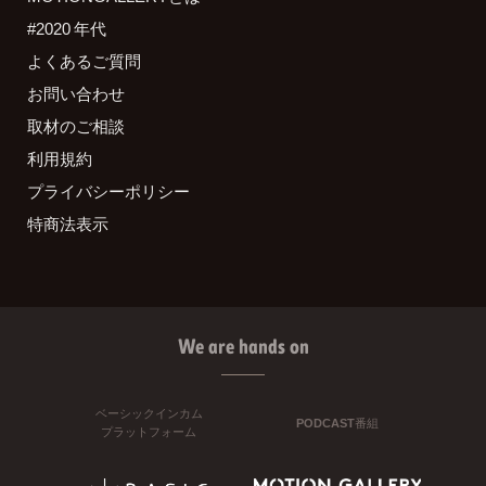
#2020 年代
よくあるご質問
お問い合わせ
取材のご相談
利用規約
プライバシーポリシー
特商法表示
We are hands on
ベーシックインカム
PODCAST番組
プラットフォーム