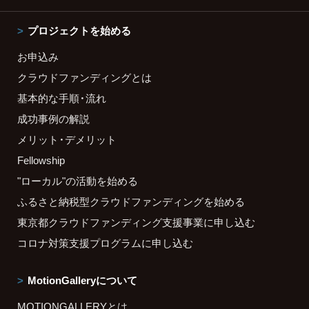
プロジェクトを始める
お申込み
クラウドファンディングとは
基本的な手順・流れ
成功事例の解説
メリット・デメリット
Fellowship
"ローカル"の活動を始める
ふるさと納税型クラウドファンディングを始める
東京都クラウドファンディング支援事業に申し込む
コロナ対策支援プログラムに申し込む
MotionGalleryについて
MOTIONGALLERYとは