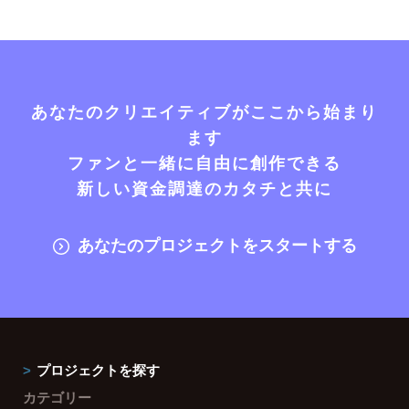
あなたのクリエイティブがここから始まり
ます
ファンと一緒に自由に創作できる
新しい資金調達のカタチと共に
あなたのプロジェクトをスタートする
プロジェクトを探す
カテゴリー