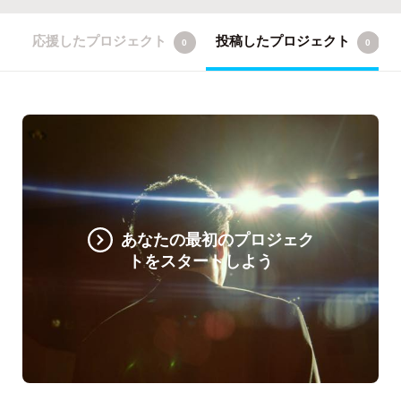
応援したプロジェクト
投稿したプロジェクト
0
0
あなたの最初のプロジェク
トをスタートしよう