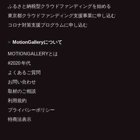
ふるさと納税型クラウドファンディングを始める
東京都クラウドファンディング支援事業に申し込む
コロナ対策支援プログラムに申し込む
MotionGalleryについて
MOTIONGALLERYとは
#2020 年代
よくあるご質問
お問い合わせ
取材のご相談
利用規約
プライバシーポリシー
特商法表示