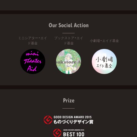
Our Social Action
ミニシアター・エイ
ブックストア・エイ
小劇場・エイド基金
ド基金
ド基金
Prize