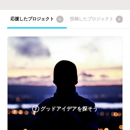
応援したプロジェクト
投稿したプロジェクト
0
0
グッドアイデアを探そう