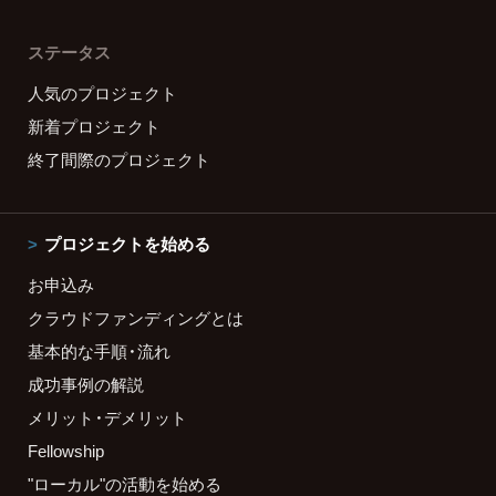
ステータス
人気のプロジェクト
新着プロジェクト
終了間際のプロジェクト
プロジェクトを始める
お申込み
クラウドファンディングとは
基本的な手順・流れ
成功事例の解説
メリット・デメリット
Fellowship
"ローカル"の活動を始める