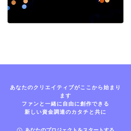
あなたのクリエイティブがここから始まり
ます
ファンと一緒に自由に創作できる
新しい資金調達のカタチと共に
あなたのプロジェクトをスタートする