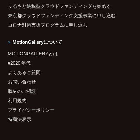
ふるさと納税型クラウドファンディングを始める
東京都クラウドファンディング支援事業に申し込む
コロナ対策支援プログラムに申し込む
MotionGalleryについて
MOTIONGALLERYとは
#2020 年代
よくあるご質問
お問い合わせ
取材のご相談
利用規約
プライバシーポリシー
特商法表示