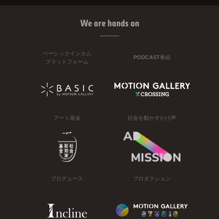
We are hands on
ベーシックインカム
PODCAST番組
プラットフォーム
アート基金
社会を動かすかけ声
プロデュース
プロダクション