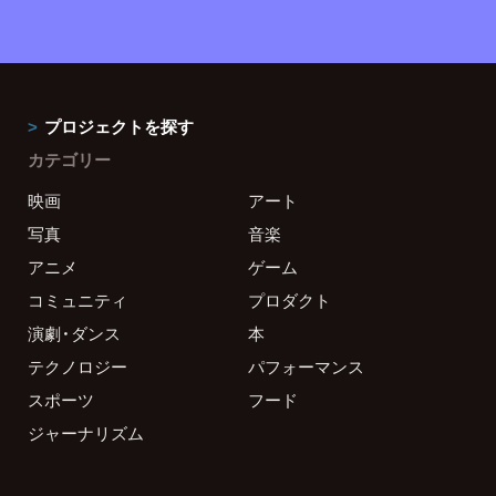
プロジェクトを探す
カテゴリー
映画
アート
写真
音楽
アニメ
ゲーム
コミュニティ
プロダクト
演劇・ダンス
本
テクノロジー
パフォーマンス
スポーツ
フード
ジャーナリズム