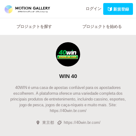
ログイン
新規登録
プロジェクトを探す
プロジェクトを始める
WIN 40
40WIN é uma casa de apostas confiável para os apostadores
escolherem. A plataforma oferece uma variedade completa dos
principais produtos de entretenimento, incluindo cassino, esportes,
jogo de pesca, jogos de caça-níqueis e muito mais. Site:
https://40win.br.com/
東京都
https://40win.br.com/