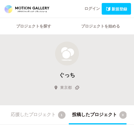
ログイン
新規登録
プロジェクトを探す
プロジェクトを始める
ぐっち
東京都
応援したプロジェクト
投稿したプロジェクト
1
0