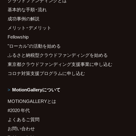
クラウドファンディングとは
基本的な手順・流れ
成功事例の解説
メリット・デメリット
Fellowship
"ローカル"の活動を始める
ふるさと納税型クラウドファンディングを始める
東京都クラウドファンディング支援事業に申し込む
コロナ対策支援プログラムに申し込む
MotionGalleryについて
MOTIONGALLERYとは
#2020 年代
よくあるご質問
お問い合わせ