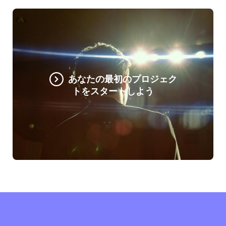
あなたの最初のプロジェク
トをスタートしよう