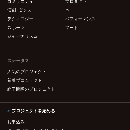
コミュニティ
プロダクト
演劇・ダンス
本
テクノロジー
パフォーマンス
スポーツ
フード
ジャーナリズム
ステータス
人気のプロジェクト
新着プロジェクト
終了間際のプロジェクト
プロジェクトを始める
お申込み