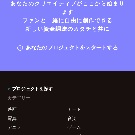
あなたのクリエイティブがここから始まり
ます
ファンと一緒に自由に創作できる
新しい資金調達のカタチと共に
あなたのプロジェクトをスタートする
プロジェクトを探す
カテゴリー
映画
アート
写真
音楽
アニメ
ゲーム