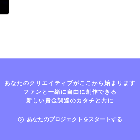
あなたのクリエイティブがここから始まります
ファンと一緒に自由に創作できる
新しい資金調達のカタチと共に
あなたのプロジェクトをスタートする