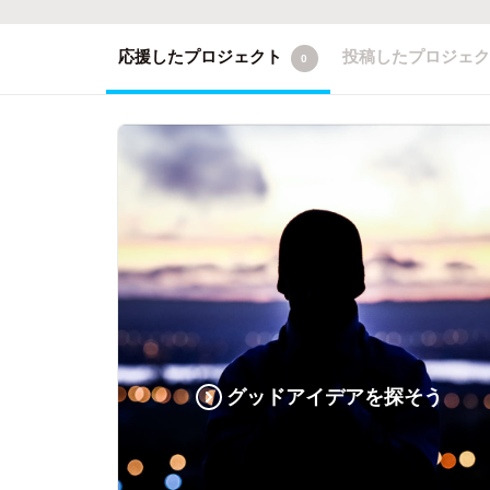
応援したプロジェクト
投稿したプロジェ
0
グッドアイデアを探そう