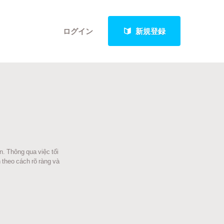
ログイン
新規登録
クト
n. Thông qua việc tối
最新進捗報告から探す
 theo cách rõ ràng và