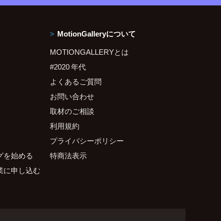
MotionGalleryについて
MOTIONGALLERYとは
#2020 年代
よくあるご質問
お問い合わせ
取材のご相談
利用規約
プライバシーポリシー
グを始める
特商法表示
業に申し込む