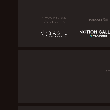
ベーシックインカム
PODCAST番組
プラットフォーム
ミ