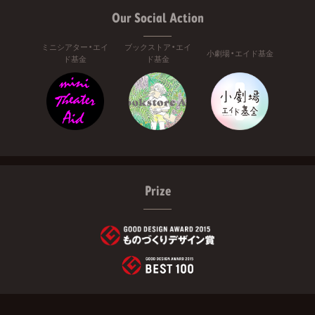
Our Social Action
ミニシアター・エイ
ブックストア・エイ
小劇場・エイド基金
ド基金
ド基金
Prize