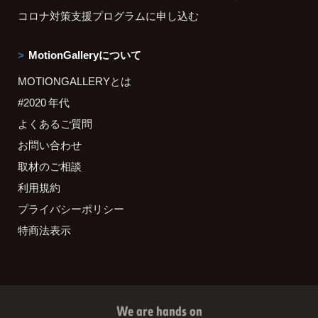
コロナ対策支援プログラムに申し込む
MotionGalleryについて
MOTIONGALLERYとは
#2020 年代
よくあるご質問
お問い合わせ
取材のご相談
利用規約
プライバシーポリシー
特商法表示
We are hands on