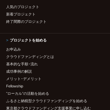
人気のプロジェクト
新着プロジェクト
終了間際のプロジェクト
プロジェクトを始める
お申込み
クラウドファンディングとは
基本的な手順・流れ
成功事例の解説
メリット・デメリット
Fellowship
"ローカル"の活動を始める
ふるさと納税型クラウドファンディングを始める
東京都クラウドファンディング支援事業に申し込む