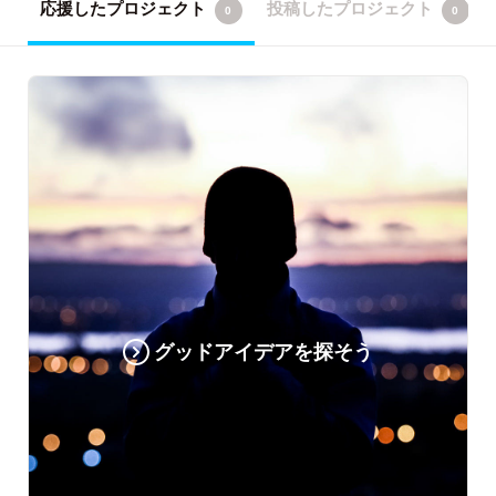
応援したプロジェクト
投稿したプロジェクト
0
0
グッドアイデアを探そう