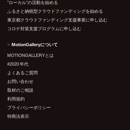
"ローカル"の活動を始める
ふるさと納税型クラウドファンディングを始める
東京都クラウドファンディング支援事業に申し込む
コロナ対策支援プログラムに申し込む
MotionGalleryについて
MOTIONGALLERYとは
#2020 年代
よくあるご質問
お問い合わせ
取材のご相談
利用規約
プライバシーポリシー
特商法表示