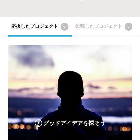
応援したプロジェクト
投稿したプロジェクト
0
0
グッドアイデアを探そう