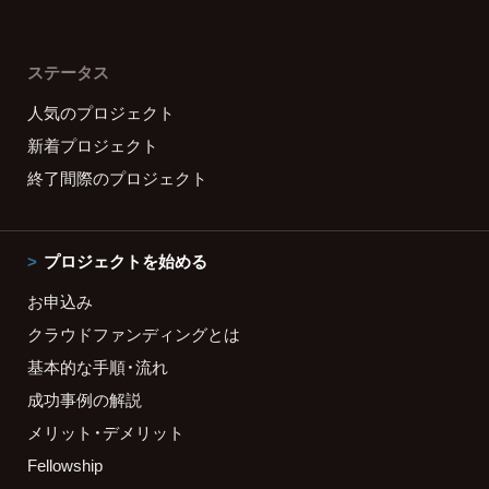
ステータス
人気のプロジェクト
新着プロジェクト
終了間際のプロジェクト
プロジェクトを始める
お申込み
クラウドファンディングとは
基本的な手順・流れ
成功事例の解説
メリット・デメリット
Fellowship