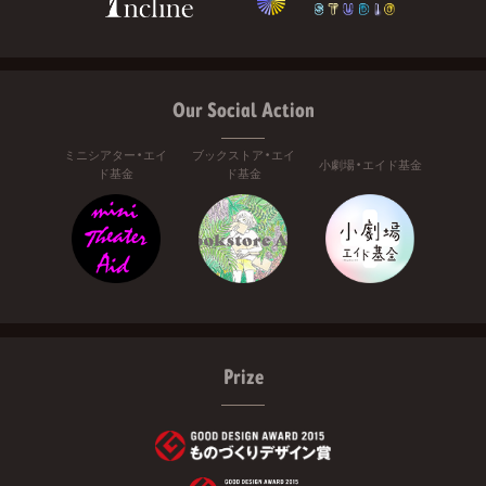
Our Social Action
ミニシアター・エイ
ブックストア・エイ
小劇場・エイド基金
ド基金
ド基金
Prize