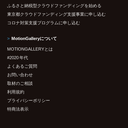
ふるさと納税型クラウドファンディングを始める
東京都クラウドファンディング支援事業に申し込む
コロナ対策支援プログラムに申し込む
MotionGalleryについて
MOTIONGALLERYとは
#2020 年代
よくあるご質問
お問い合わせ
取材のご相談
利用規約
プライバシーポリシー
特商法表示