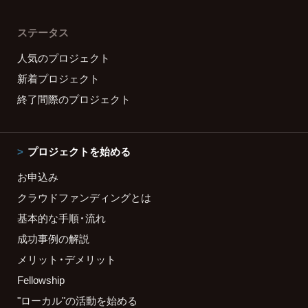
ステータス
人気のプロジェクト
新着プロジェクト
終了間際のプロジェクト
プロジェクトを始める
お申込み
クラウドファンディングとは
基本的な手順・流れ
成功事例の解説
メリット・デメリット
Fellowship
"ローカル"の活動を始める