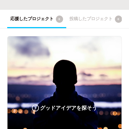
応援したプロジェクト
投稿したプロジェクト
0
0
グッドアイデアを探そう