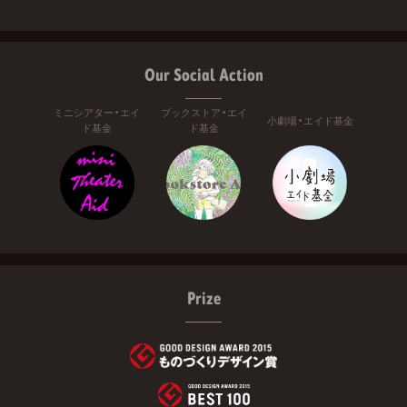
Our Social Action
ミニシアター・エイ
ブックストア・エイ
小劇場・エイド基金
ド基金
ド基金
Prize