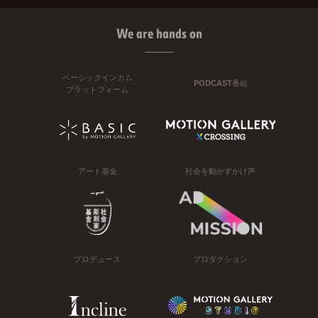
We are hands on
ベーシックインカム
PODCAST番組
プラットフォーム
アート基金
社会を動かすかけ声
プロデュース
プロダクション