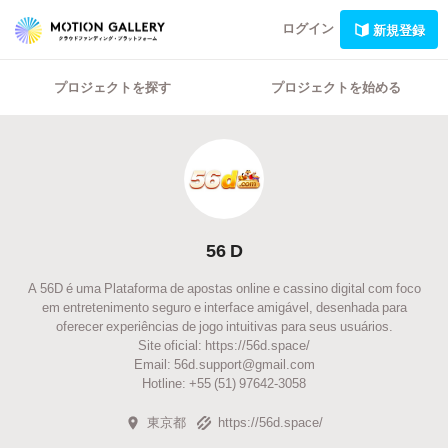
ログイン
新規登録
プロジェクトを探す
プロジェクトを始める
56 D
A 56D é uma Plataforma de apostas online e cassino digital com foco
em entretenimento seguro e interface amigável, desenhada para
oferecer experiências de jogo intuitivas para seus usuários.
Site oficial: https://56d.space/
Email: 56d.support@gmail.com
Hotline: +55 (51) 97642-3058
東京都
https://56d.space/