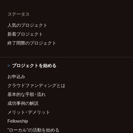
ステータス
人気のプロジェクト
新着プロジェクト
終了間際のプロジェクト
プロジェクトを始める
お申込み
クラウドファンディングとは
基本的な手順・流れ
成功事例の解説
メリット・デメリット
Fellowship
"ローカル"の活動を始める