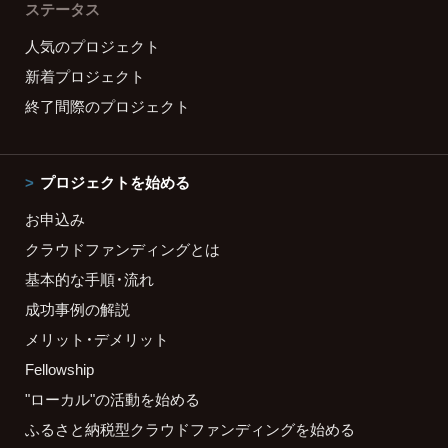
ステータス
人気のプロジェクト
新着プロジェクト
終了間際のプロジェクト
プロジェクトを始める
お申込み
クラウドファンディングとは
基本的な手順・流れ
成功事例の解説
メリット・デメリット
Fellowship
"ローカル"の活動を始める
ふるさと納税型クラウドファンディングを始める