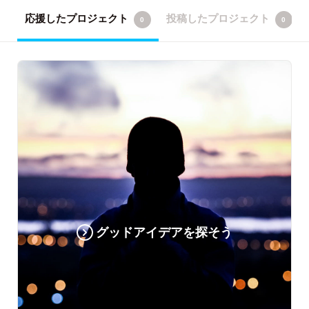
応援したプロジェクト
投稿したプロジェクト
0
0
グッドアイデアを探そう