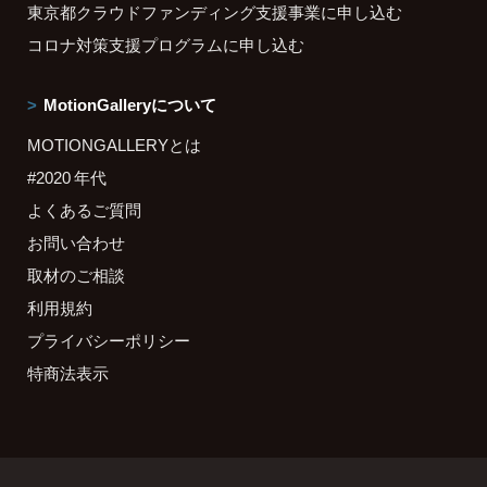
東京都クラウドファンディング支援事業に申し込む
コロナ対策支援プログラムに申し込む
MotionGalleryについて
MOTIONGALLERYとは
#2020 年代
よくあるご質問
お問い合わせ
取材のご相談
利用規約
プライバシーポリシー
特商法表示