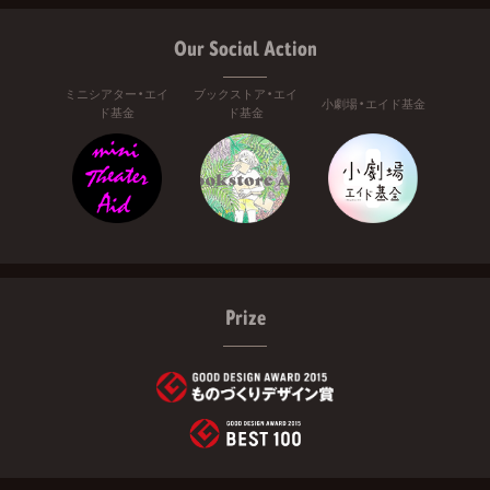
Our Social Action
ミニシアター・エイ
ブックストア・エイ
小劇場・エイド基金
ド基金
ド基金
Prize