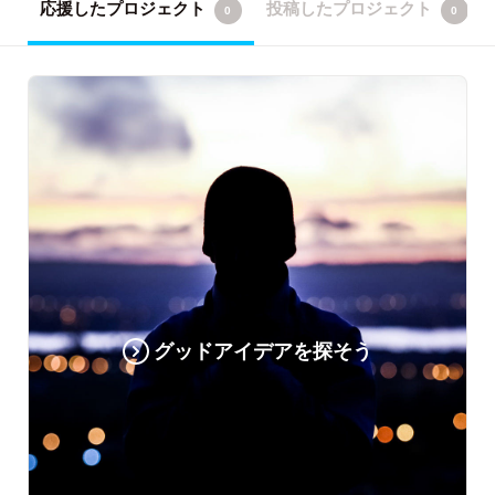
応援したプロジェクト
投稿したプロジェクト
0
0
グッドアイデアを探そう