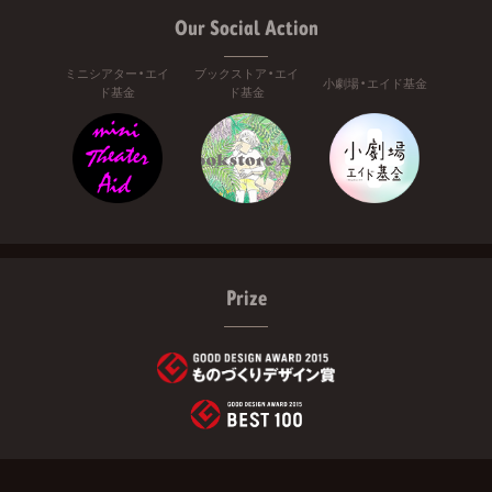
Our Social Action
ミニシアター・エイ
ブックストア・エイ
小劇場・エイド基金
ド基金
ド基金
Prize