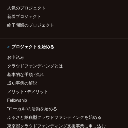
人気のプロジェクト
新着プロジェクト
終了間際のプロジェクト
プロジェクトを始める
お申込み
クラウドファンディングとは
基本的な手順・流れ
成功事例の解説
メリット・デメリット
Fellowship
"ローカル"の活動を始める
ふるさと納税型クラウドファンディングを始める
東京都クラウドファンディング支援事業に申し込む