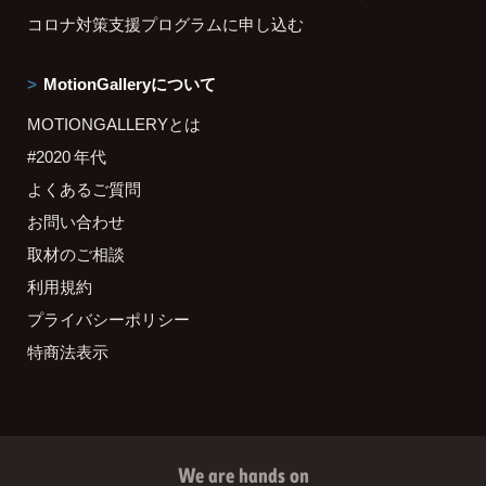
コロナ対策支援プログラムに申し込む
MotionGalleryについて
MOTIONGALLERYとは
#2020 年代
よくあるご質問
お問い合わせ
取材のご相談
利用規約
プライバシーポリシー
特商法表示
We are hands on