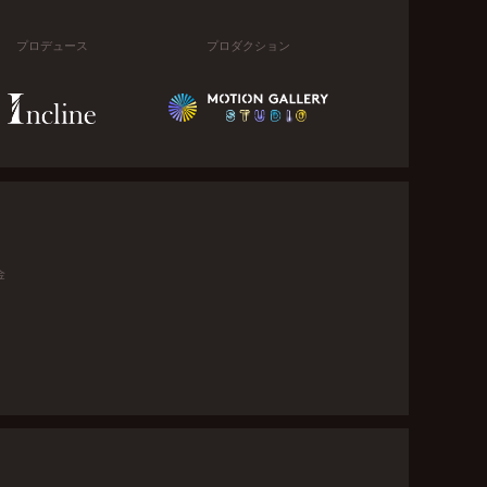
プロデュース
プロダクション
金