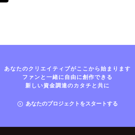
あなたのクリエイティブがここから始まります
ファンと一緒に自由に創作できる
新しい資金調達のカタチと共に
あなたのプロジェクトをスタートする