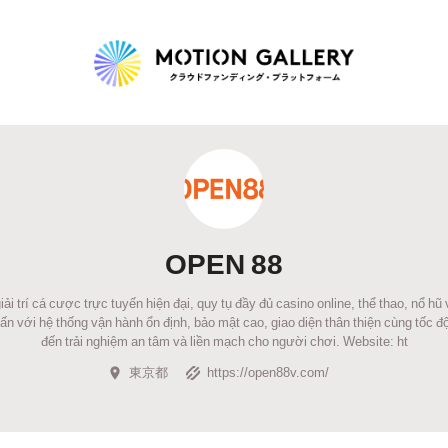
Highlight
人気のプロジェクト
新着プロジェクト
終了間近のプロジェ
OPEN 88
Feature
i trí cá cược trực tuyến hiện đại, quy tụ đầy đủ casino online, thể thao, nổ hũ
タグから探す
キュレーターから探す
特集から探す
ấn với hệ thống vận hành ổn định, bảo mật cao, giao diện thân thiện cùng tốc đ
đến trải nghiệm an tâm và liền mạch cho người chơi. Website: ht
東京都
https://open88v.com/
Legendary
最新達成プロジェクト
調達額が大きいプロジェクト