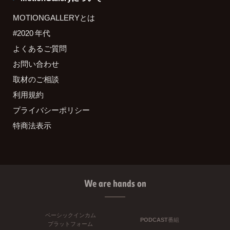
MOTIONGALLERYとは
#2020 年代
よくあるご質問
お問い合わせ
取材のご相談
利用規約
プライバシーポリシー
特商法表示
We are hands on
ベーシックインカム
PODCAST番組
プラットフォーム