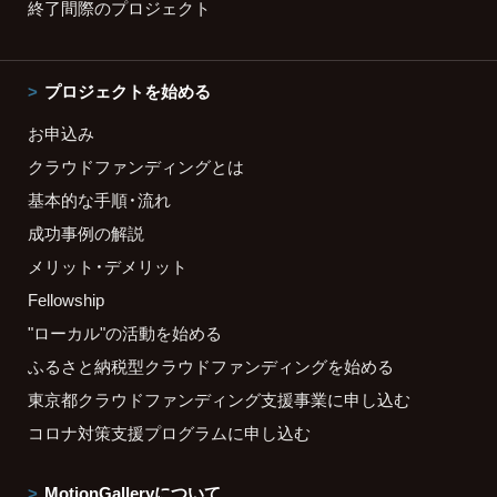
終了間際のプロジェクト
プロジェクトを始める
お申込み
クラウドファンディングとは
基本的な手順・流れ
成功事例の解説
メリット・デメリット
Fellowship
"ローカル"の活動を始める
ふるさと納税型クラウドファンディングを始める
東京都クラウドファンディング支援事業に申し込む
コロナ対策支援プログラムに申し込む
MotionGalleryについて