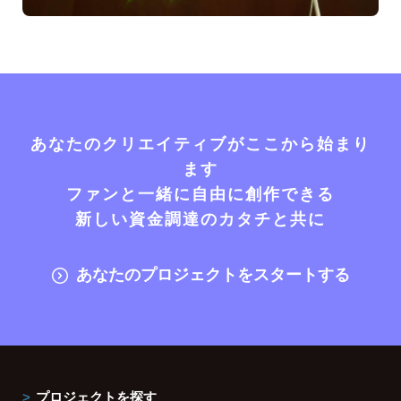
あなたのクリエイティブがここから始まり
ます
ファンと一緒に自由に創作できる
新しい資金調達のカタチと共に
あなたのプロジェクトをスタートする
プロジェクトを探す