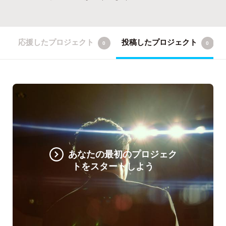
応援したプロジェクト
投稿したプロジェクト
0
0
あなたの最初のプロジェク
トをスタートしよう