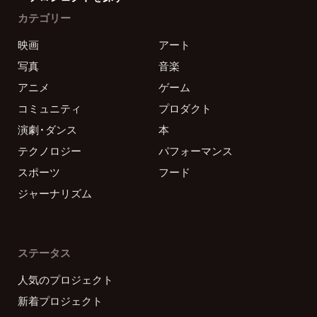
カテゴリー
映画
アート
写真
音楽
アニメ
ゲーム
コミュニティ
プロダクト
演劇・ダンス
本
テクノロジー
パフォーマンス
スポーツ
フード
ジャーナリズム
ステータス
人気のプロジェクト
新着プロジェクト