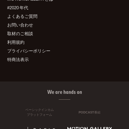
#2020 年代
よくあるご質問
お問い合わせ
取材のご相談
利用規約
プライバシーポリシー
特商法表示
We are hands on
ベーシックインカム
PODCAST番組
プラットフォーム