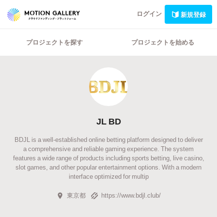
ログイン
新規登録
プロジェクトを探す
プロジェクトを始める
JL BD
BDJL is a well-established online betting platform designed to deliver
a comprehensive and reliable gaming experience. The system
features a wide range of products including sports betting, live casino,
slot games, and other popular entertainment options. With a modern
interface optimized for multip
東京都
https://www.bdjl.club/