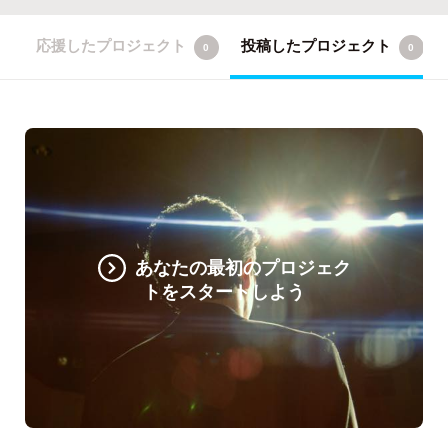
応援したプロジェクト
投稿したプロジェクト
0
0
あなたの最初のプロジェク
トをスタートしよう