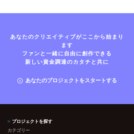
あなたのクリエイティブがここから始まり
ます
ファンと一緒に自由に創作できる
新しい資金調達のカタチと共に
あなたのプロジェクトをスタートする
プロジェクトを探す
カテゴリー