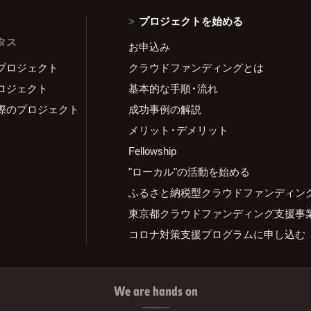
プロジェクトを始める
タス
お申込み
プロジェクト
クラウドファンディングとは
ロジェクト
基本的な手順・流れ
際のプロジェクト
成功事例の解説
メリット・デメリット
Fellowship
"ローカル"の活動を始める
ふるさと納税型クラウドファンディン
東京都クラウドファンディング支援事
コロナ対策支援プログラムに申し込む
We are hands on