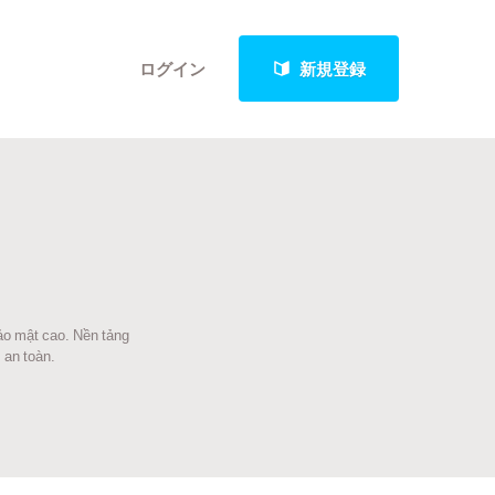
ログイン
新規登録
クト
bảo mật cao. Nền tảng
最新進捗報告から探す
 an toàn.