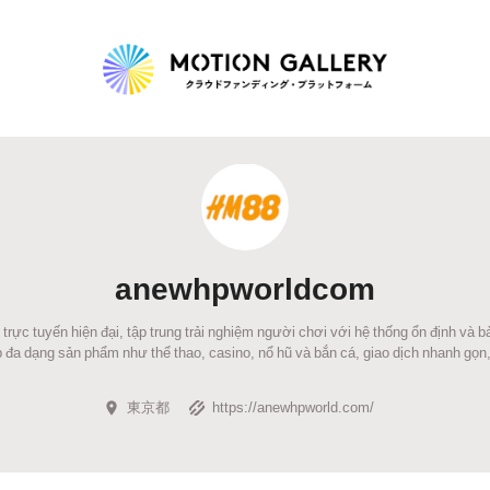
Highlight
人気のプロジェクト
新着プロジェクト
終了間近のプロジェ
anewhpworldcom
Feature
í trực tuyến hiện đại, tập trung trải nghiệm người chơi với hệ thống ổn định và 
タグから探す
キュレーターから探す
特集から探す
 đa dạng sản phẩm như thể thao, casino, nổ hũ và bắn cá, giao dịch nhanh gọn,
東京都
https://anewhpworld.com/
Legendary
最新達成プロジェクト
調達額が大きいプロジェクト