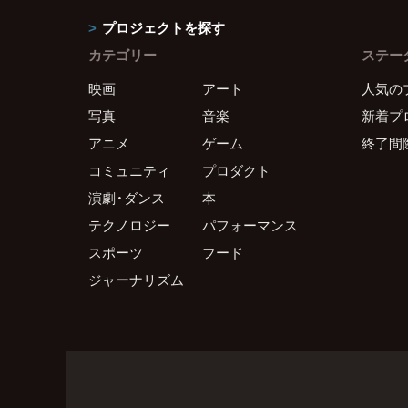
プロジェクトを探す
カテゴリー
ステー
映画
アート
人気の
写真
音楽
新着プ
アニメ
ゲーム
終了間
コミュニティ
プロダクト
演劇・ダンス
本
テクノロジー
パフォーマンス
スポーツ
フード
ジャーナリズム