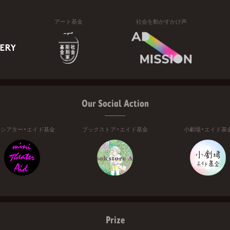
アート基金
社会を動かすかけ声
Our Social Action
ニシアター・エイド基金
ブックストア・エイド基金
小劇場・エイド基
Prize