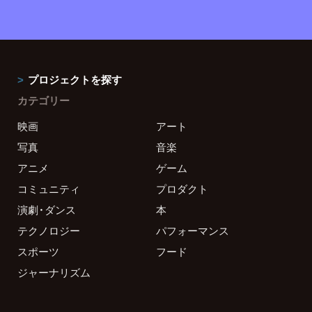
プロジェクトを探す
カテゴリー
映画
アート
写真
音楽
アニメ
ゲーム
コミュニティ
プロダクト
演劇・ダンス
本
テクノロジー
パフォーマンス
スポーツ
フード
ジャーナリズム