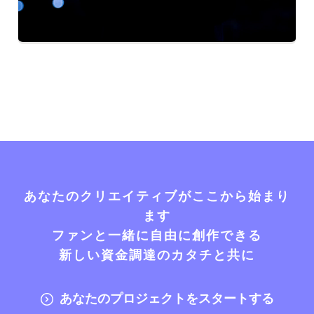
あなたのクリエイティブがここから始まり
ます
ファンと一緒に自由に創作できる
新しい資金調達のカタチと共に
あなたのプロジェクトをスタートする