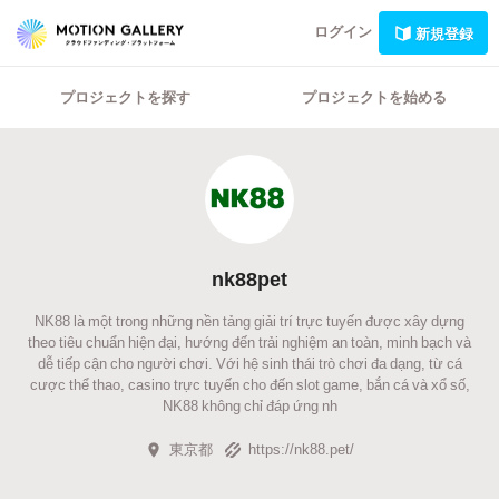
ログイン
新規登録
プロジェクトを探す
プロジェクトを始める
nk88pet
NK88 là một trong những nền tảng giải trí trực tuyến được xây dựng
theo tiêu chuẩn hiện đại, hướng đến trải nghiệm an toàn, minh bạch và
dễ tiếp cận cho người chơi. Với hệ sinh thái trò chơi đa dạng, từ cá
cược thể thao, casino trực tuyến cho đến slot game, bắn cá và xổ số,
NK88 không chỉ đáp ứng nh
東京都
https://nk88.pet/