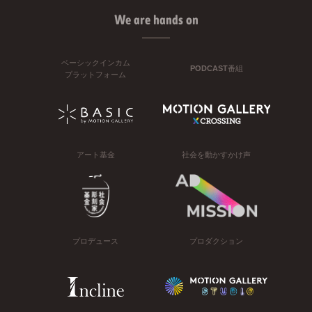
We are hands on
ベーシックインカム
PODCAST番組
プラットフォーム
アート基金
社会を動かすかけ声
プロデュース
プロダクション