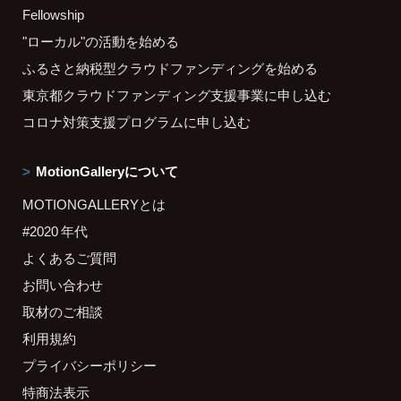
Fellowship
"ローカル"の活動を始める
ふるさと納税型クラウドファンディングを始める
東京都クラウドファンディング支援事業に申し込む
コロナ対策支援プログラムに申し込む
MotionGalleryについて
MOTIONGALLERYとは
#2020 年代
よくあるご質問
お問い合わせ
取材のご相談
利用規約
プライバシーポリシー
特商法表示