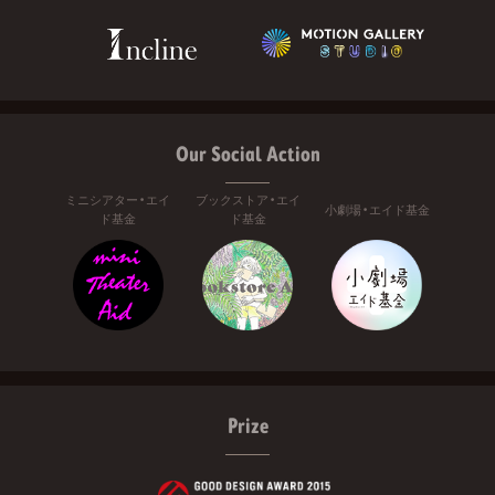
Our Social Action
ミニシアター・エイ
ブックストア・エイ
小劇場・エイド基金
ド基金
ド基金
Prize