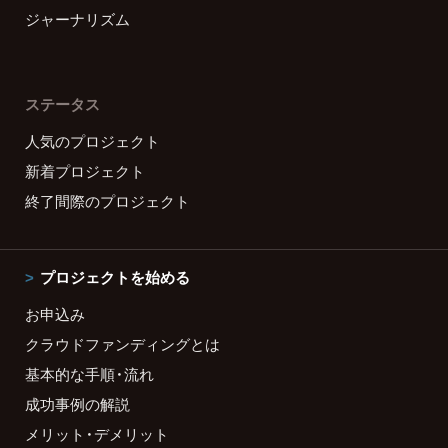
ジャーナリズム
ステータス
人気のプロジェクト
新着プロジェクト
終了間際のプロジェクト
プロジェクトを始める
お申込み
クラウドファンディングとは
基本的な手順・流れ
成功事例の解説
メリット・デメリット