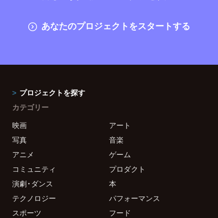
あなたのプロジェクトをスタートする
プロジェクトを探す
カテゴリー
映画
アート
写真
音楽
アニメ
ゲーム
コミュニティ
プロダクト
演劇・ダンス
本
テクノロジー
パフォーマンス
スポーツ
フード