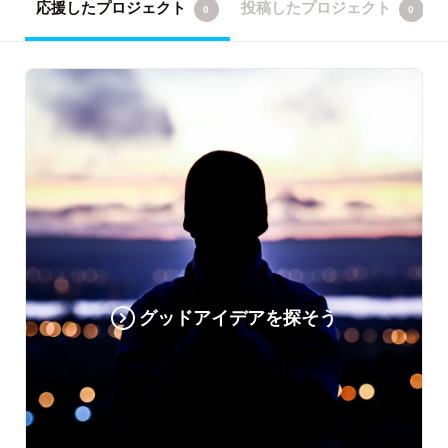
応援したプロジェクト
投稿したプロジェクト
0
0
グッドアイデアを探そう