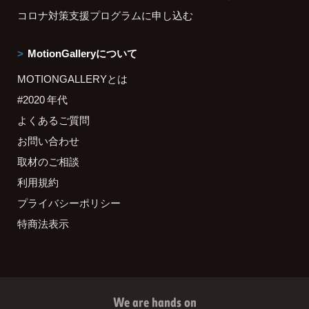
コロナ対策支援プログラムに申し込む
MotionGalleryについて
MOTIONGALLERYとは
#2020 年代
よくあるご質問
お問い合わせ
取材のご相談
利用規約
プライバシーポリシー
特商法表示
We are hands on