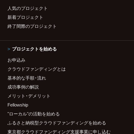
人気のプロジェクト
新着プロジェクト
終了間際のプロジェクト
プロジェクトを始める
お申込み
クラウドファンディングとは
基本的な手順・流れ
成功事例の解説
メリット・デメリット
Fellowship
"ローカル"の活動を始める
ふるさと納税型クラウドファンディングを始める
東京都クラウドファンディング支援事業に申し込む