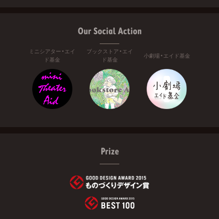
Our Social Action
ミニシアター・エイ
ブックストア・エイ
小劇場・エイド基金
ド基金
ド基金
Prize