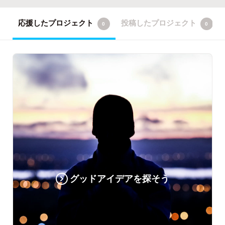
応援したプロジェクト
投稿したプロジェクト
0
0
グッドアイデアを探そう