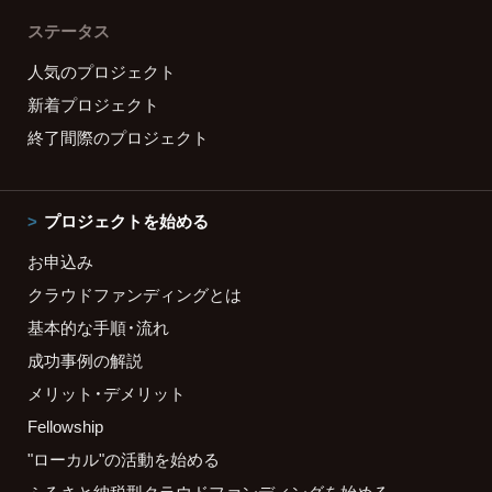
ステータス
人気のプロジェクト
新着プロジェクト
終了間際のプロジェクト
プロジェクトを始める
お申込み
クラウドファンディングとは
基本的な手順・流れ
成功事例の解説
メリット・デメリット
Fellowship
"ローカル"の活動を始める