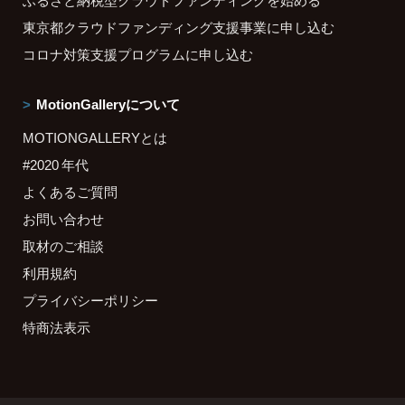
ふるさと納税型クラウドファンディングを始める
東京都クラウドファンディング支援事業に申し込む
コロナ対策支援プログラムに申し込む
MotionGalleryについて
MOTIONGALLERYとは
#2020 年代
よくあるご質問
お問い合わせ
取材のご相談
利用規約
プライバシーポリシー
特商法表示