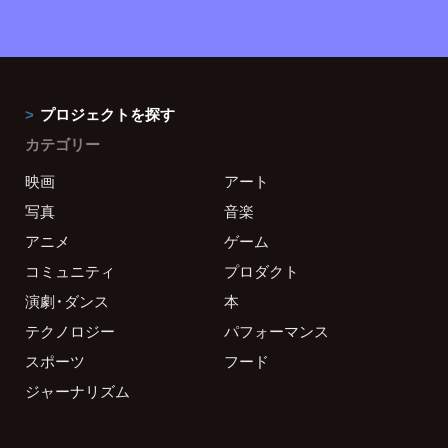
プロジェクトを探す
カテゴリー
映画
アート
写真
音楽
アニメ
ゲーム
コミュニティ
プロダクト
演劇・ダンス
本
テクノロジー
パフォーマンス
スポーツ
フード
ジャーナリズム