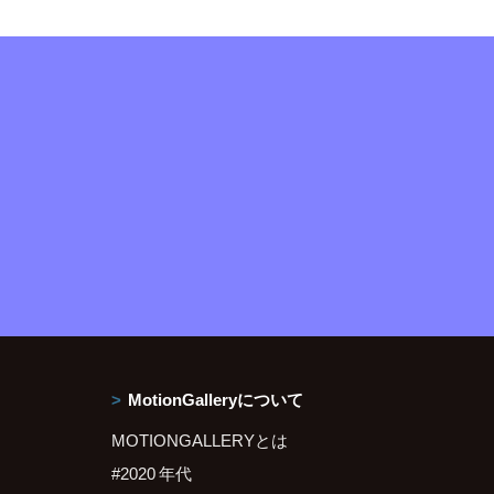
MotionGalleryについて
MOTIONGALLERYとは
#2020 年代