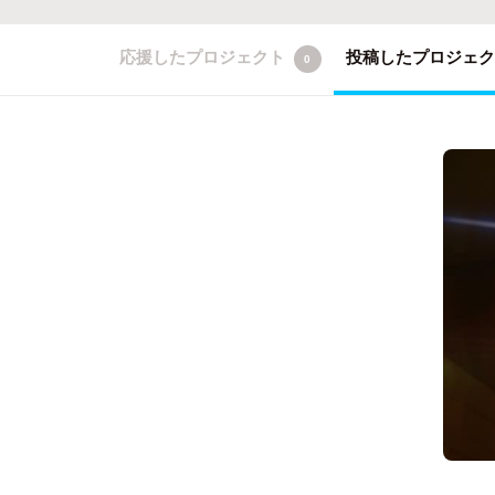
応援したプロジェクト
投稿したプロジェ
0