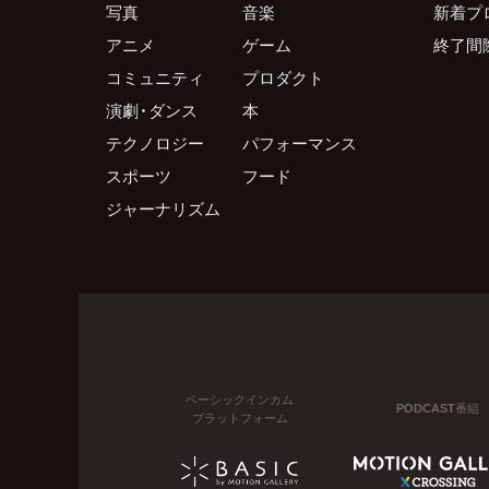
写真
音楽
新着プ
アニメ
ゲーム
終了間
コミュニティ
プロダクト
演劇・ダンス
本
テクノロジー
パフォーマンス
スポーツ
フード
ジャーナリズム
ベーシックインカム
PODCAST番組
プラットフォーム