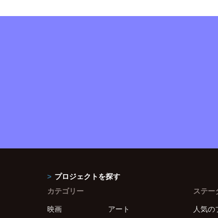
プロジェクトを探す
カテゴリー
ステー
映画
アート
人気の