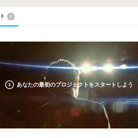
クト
0
あなたの最初のプロジェクトをスタートしよう