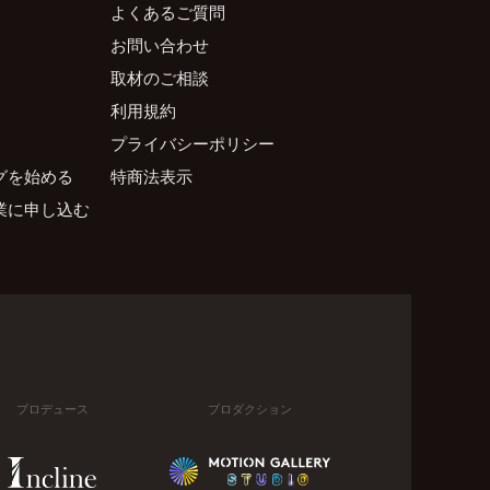
よくあるご質問
お問い合わせ
取材のご相談
利用規約
プライバシーポリシー
グを始める
特商法表示
業に申し込む
プロデュース
プロダクション